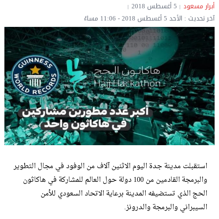
أبرار مسعود
5 أغسطس 2018
آخر تحديث : الأحد 5 أغسطس 2018 - 11:06 مساءً
استقبلت مدينة جدة اليوم الاثنين آلاف من الوفود في مجال التطوير
والبرمجة القادمين من 100 دولة حول العالم للمشاركة في هاكاثون
الحج الذي تستضيفه المدينة برعاية الاتحاد السعودي للأمن
السيبراني والبرمجة والدرونز.