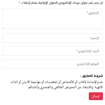
لن يتم نشر عنوان بريدك الإلكتروني.
الحقول الإلزامية مشار إليها بـ
*
شروط التعليق :
عدم الإساءة للكاتب أو للأشخاص أو للمقدسات أو مهاجمة الأديان أو الذات
الالهية. والابتعاد عن التحريض الطائفي والعنصري والشتائم.