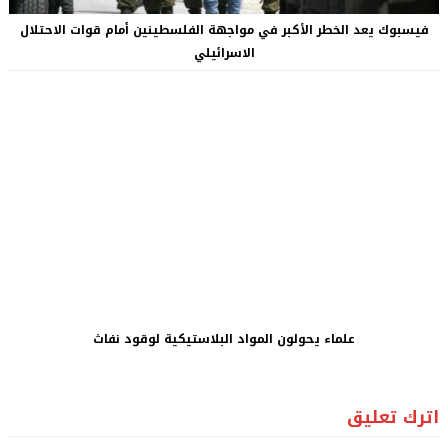
فيسبوك يعد الخطر الأكبر في مواجهة الفلسطينين أمام قوات الاحتلال
الاسرائيلي
علماء يحولون المواد البلاستيكية لوقود نفاث
اترك تعليق