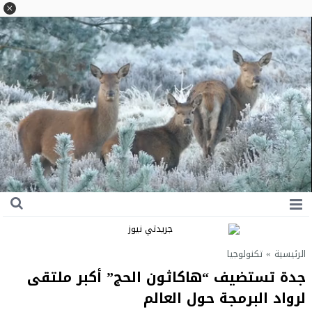
الرئيسية
»
تكنولوجيا
جدة تستضيف “هاكاثون الحج” أكبر ملتقى
لرواد البرمجة حول العالم