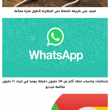
تعرف على طريقة الحفاظ على البطارية لأطول فترة ممكنة
إحصائيات واتساب تملك أكثر من 340 مليون دقيقة يوميا في إجراء 55 مليون
مكالمة فيديو