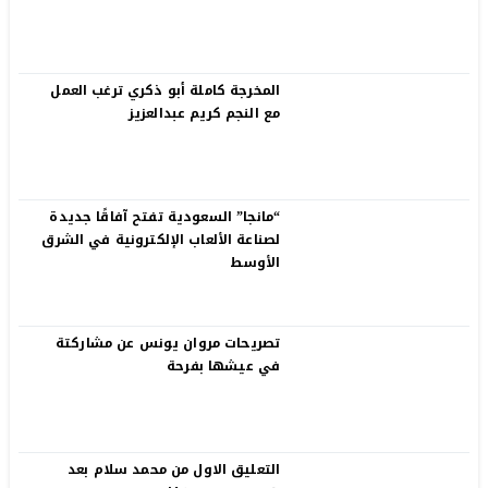
المخرجة كاملة أبو ذكري ترغب العمل
مع النجم كريم عبدالعزيز
“مانجا” السعودية تفتح آفاقًا جديدة
لصناعة الألعاب الإلكترونية في الشرق
الأوسط
تصريحات مروان يونس عن مشاركتة
في عيشها بفرحة
التعليق الاول من محمد سلام بعد