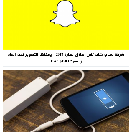
شركة سناب شات تقرر إطلاق نظارة 2018 – يمكنها التصوير تحت الماء
وسعرها 150$ فقط