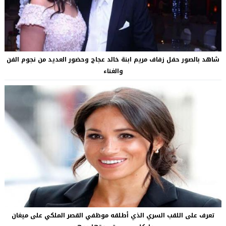
شاهد بالصور حفل زفاف مريم ابنة خالد عجاج وحضور العديد من نجوم الفن
والغناء
تعرف على اللقب السري الذي أطلقه موظفي القصر الملكي على ميغان