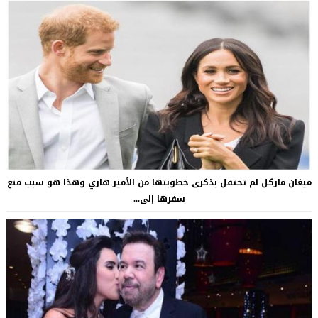
ميغان ماركل لم تحتفل بذكرى خطوبتها من الأمير هاري وهذا هو سبب منع
سفرها إلى...