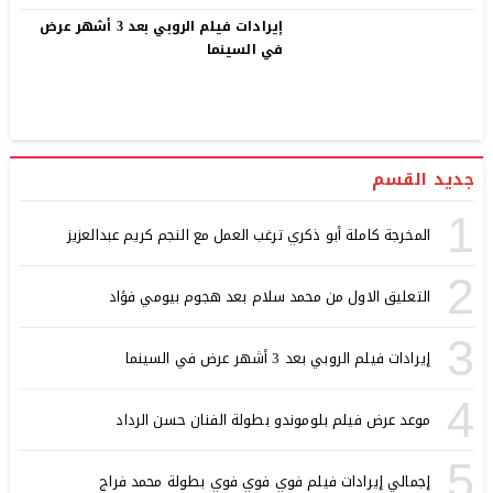
إيرادات فيلم الروبي بعد 3 أشهر عرض
في السينما
جديد القسم
1
المخرجة كاملة أبو ذكري ترغب العمل مع النجم كريم عبدالعزيز
2
التعليق الاول من محمد سلام بعد هجوم بيومي فؤاد
3
إيرادات فيلم الروبي بعد 3 أشهر عرض في السينما
4
موعد عرض فيلم بلوموندو بطولة الفنان حسن الرداد
5
إجمالي إيرادات فيلم فوي فوي فوي بطولة محمد فراج