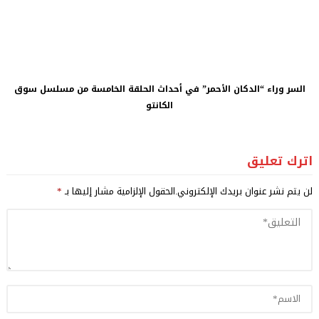
السر وراء “الدكان الأحمر” في أحداث الحلقة الخامسة من مسلسل سوق
الكانتو
اترك تعليق
لن يتم نشر عنوان بريدك الإلكتروني.
الحقول الإلزامية مشار إليها بـ
*