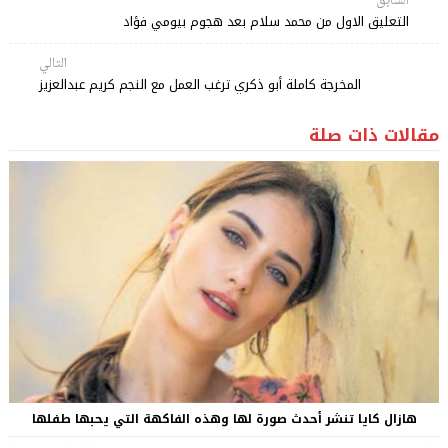
السابق
التعليق الاول من محمد سلام بعد هجوم بيومي فؤاد
التالي
المخرجة كاملة أبو ذكري ترغب العمل مع النجم كريم عبدالعزيز
مقالات ذات صلة
هازال كايا تنشر أحدث صورة لها وهذه الفاكهة التي يحبها طفلها