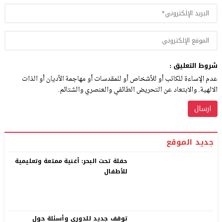
شروط التعليق :
عدم الإساءة للكاتب أو للأشخاص أو للمقدسات أو مهاجمة الأديان أو الذات
الالهية. والابتعاد عن التحريض الطائفي والعنصري والشتائم.
جديد الموقع
حفلة تحت البحر: أغنية ممتعة وتعليمية
للأطفال
توقف جديد للدوري وأسئلة حول