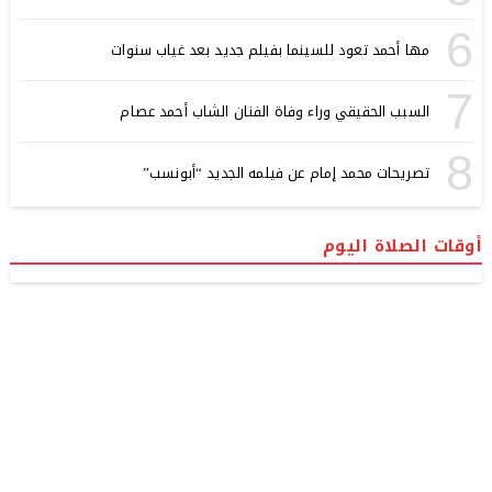
6
مها أحمد تعود للسينما بفيلم جديد بعد غياب سنوات
7
السبب الحقيقي وراء وفاة الفنان الشاب أحمد عصام
8
تصريحات محمد إمام عن فيلمه الجديد “أبونسب”
أوقات الصلاة اليوم