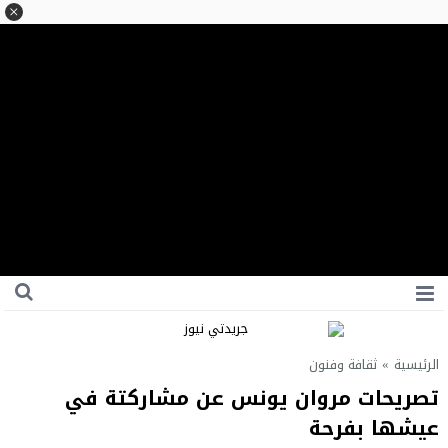
الرئيسية
»
ثقافة وفنون
تصريحات مروان يونس عن مشاركتة في
عيشها بفرحة