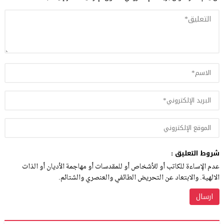
شروط التعليق :
عدم الإساءة للكاتب أو للأشخاص أو للمقدسات أو مهاجمة الأديان أو الذات
الالهية. والابتعاد عن التحريض الطائفي والعنصري والشتائم.