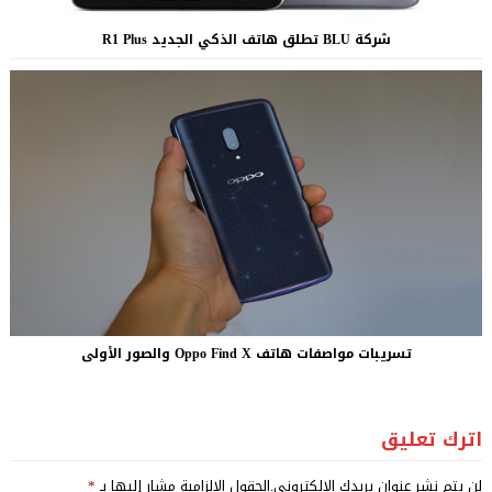
شركة BLU تطلق هاتف الذكي الجديد R1 Plus
تسريبات مواصفات هاتف Oppo Find X والصور الأولى
اترك تعليق
لن يتم نشر عنوان بريدك الإلكتروني.
الحقول الإلزامية مشار إليها بـ
*