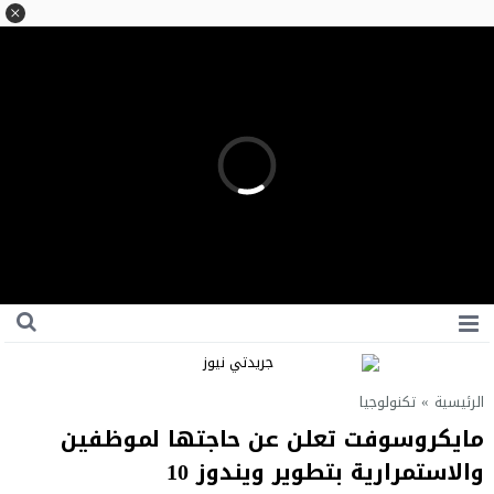
الرئيسية
»
تكنولوجيا
مايكروسوفت تعلن عن حاجتها لموظفين
والاستمرارية بتطوير ويندوز 10