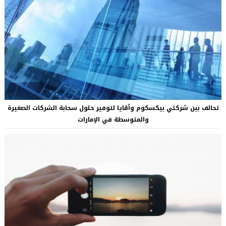
تحالف بين شركتي بيكسكوم وأڤايا لتوفير حلول سحابة الشركات الصغيرة
والمتوسطة في الإمارات