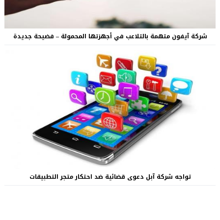
شركة آيفون متهمة بالتلاعب في أجهزتها المحمولة – فضيحة جديدة
تواجه شركة آبل دعوى قضائية ضد احتكار متجر التطبيقات