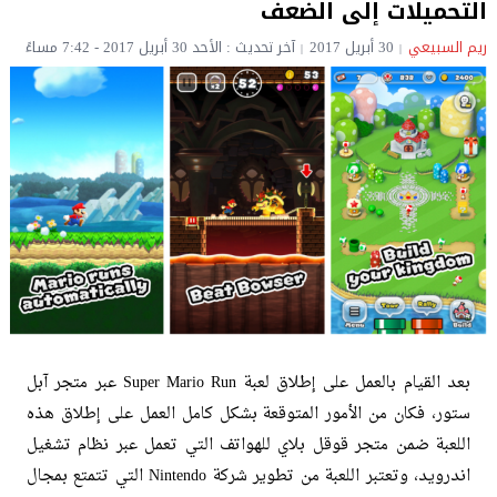
التحميلات إلى الضعف
ريم السبيعي
30 أبريل 2017
آخر تحديث : الأحد 30 أبريل 2017 - 7:42 مساءً
بعد القيام بالعمل على إطلاق لعبة Super Mario Run عبر متجر آبل
ستور، فكان من الأمور المتوقعة بشكل كامل العمل على إطلاق هذه
اللعبة ضمن متجر قوقل بلاي للهواتف التي تعمل عبر نظام تشغيل
اندرويد، وتعتبر اللعبة من تطوير شركة Nintendo التي تتمتع بمجال