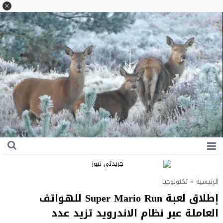
الرئيسية
»
تكنولوجيا
إطلاق لعبة Super Mario Run للهواتف
العاملة عبر نظام الاندرويد تزيد عدد