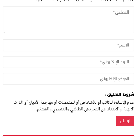
شروط التعليق :
عدم الإساءة للكاتب أو للأشخاص أو للمقدسات أو مهاجمة الأديان أو الذات
الالهية. والابتعاد عن التحريض الطائفي والعنصري والشتائم.