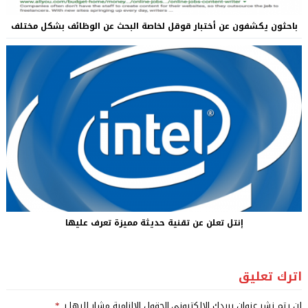
باحثون يكشفون عن أختبار قوقل لخاصة البحث عن الوظائف بشكل مختلف
إنتل تعلن عن تقنية حديثة مميزة تعرف عليها
اترك تعليق
لن يتم نشر عنوان بريدك الإلكتروني.
الحقول الإلزامية مشار إليها بـ
*