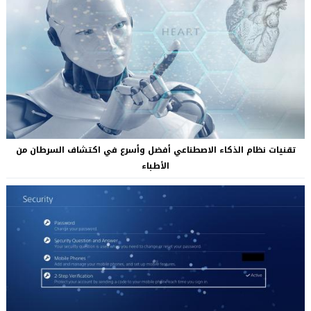
تقنيات نظام الذكاء الاصطناعي أفضل وأسرع في اكتشاف السرطان من
الأطباء