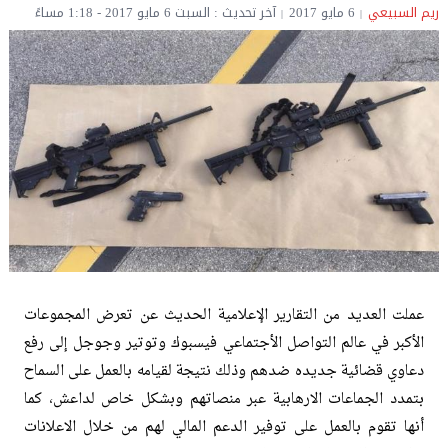
ريم السبيعي
6 مايو 2017
آخر تحديث : السبت 6 مايو 2017 - 1:18 مساءً
عملت العديد من التقارير الإعلامية الحديث عن تعرض المجموعات
الأكبر في عالم التواصل الأجتماعي فيسبوك وتوتير وجوجل إلى رفع
دعاوي قضائية جديده ضدهم وذلك نتيجة لقيامه بالعمل على السماح
بتمدد الجماعات الارهابية عبر منصاتهم وبشكل خاص لداعش، كما
أنها تقوم بالعمل على توفير الدعم المالي لهم من خلال الاعلانات