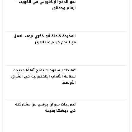
نمو الدفع الإلكتروني في الكويت –
أرقام وحقائق
المخرجة كاملة أبو ذكري ترغب العمل
مع النجم كريم عبدالعزيز
“مانجا” السعودية تفتح آفاقًا جديدة
لصناعة الألعاب الإلكترونية في الشرق
الأوسط
تصريحات مروان يونس عن مشاركتة
في عيشها بفرحة