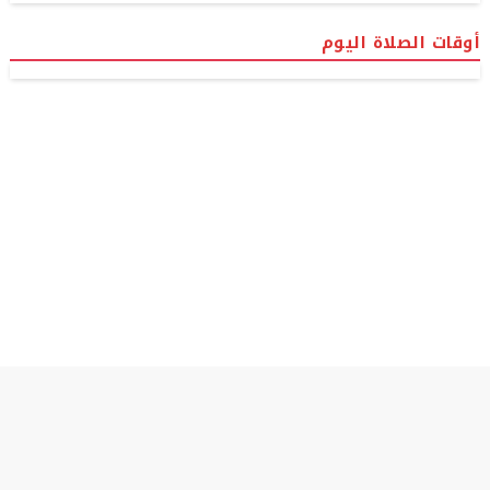
أوقات الصلاة اليوم