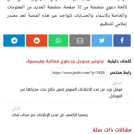
لائحة دعوي متضمنة من 32 صفحة، متضمنة العديد من المعلومات
والخاصة بالاسماء والحسابات تتواجد عبر هذه المنصة تعد مصدر
إعلامي للتنظيم.
كلمات دليلية
توتير
جوجل
دعاوي قضائية
فيسبوك
رابط مختصر
السابق
قوقل تزيد من عدد الاعلانات المتوفر ضمن نتائج بحث محركها عبر
الموبايل
التالي
رسميا الكشف عن مدير الإعلانات عبر سناب شات
مقالات ذات صلة