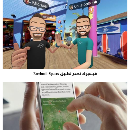
فيسبوك تصدر تطبيق Facebook Spaces