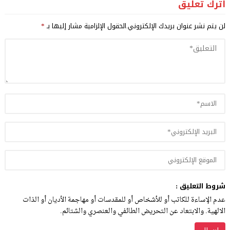
اترك تعليق
لن يتم نشر عنوان بريدك الإلكتروني.
الحقول الإلزامية مشار إليها بـ
*
شروط التعليق :
عدم الإساءة للكاتب أو للأشخاص أو للمقدسات أو مهاجمة الأديان أو الذات
الالهية. والابتعاد عن التحريض الطائفي والعنصري والشتائم.