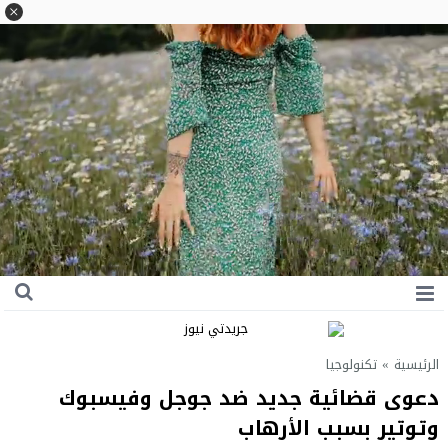
الرئيسية
»
تكنولوجيا
دعوى قضائية جديد ضد جوجل وفيسبوك
وتوتير بسبب الأرهاب