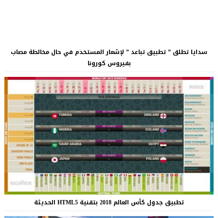
سدايا تطلق ” تطبيق تباعد ” لإشعار المستخدم في حال مخالطة مصاب
بفيروس كورونا
تطبيق جدول كأس العالم 2018 بتقنية HTML5 الحديثة