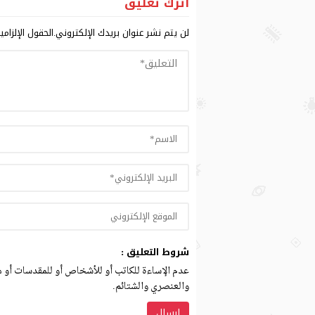
اترك تعليق
لن يتم نشر عنوان بريدك الإلكتروني.
الحقول الإلزامي
شروط التعليق :
عدم الإساءة للكاتب أو للأشخاص أو للمقدسات أو مه
والعنصري والشتائم.