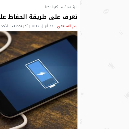
الرئيسية
»
تكنولوجيا
تعرف على طريقة الحفاظ على
ريم السبيعي
23 أبريل 2017
آخر تحديث : الأحد 23 أبريل 2017 - 7:24 مساءً