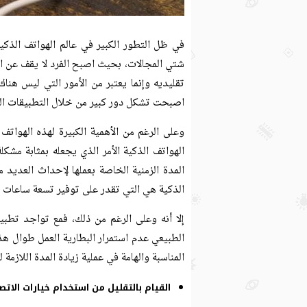
في ظل التطور الكبير في عالم الهواتف الذكي
شتي المجالات، بحيث اصبح الفرد لا يقف عن ال
تقليديه وإنما يعتبر من الأمور التي ليس هنا
اصبحت تشكل دور كبير من خلال التطبيقات الم
وعلى الرغم من الأهمية الكبيرة لهذه الهوا
الهواتف الذكية الأمر الذي يجعله بمثابة مشك
المدة الزمنية الخاصة بعملها لإحداث العديد 
الذكية هي التي تقدر على توفير تسعة ساعات ع
إلا أنه وعلى الرغم من ذلك، فمع تواجد تط
الطبيعي عدم استمرار البطارية العمل طوال هذه
المناسبة والهامة في عملية زيادة المدة اللازمة 
القيام بالتقليل من استخدام خيارات الات