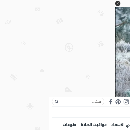
ي الاسماء
مواقيت الصلاة
منوعات