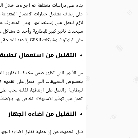
بناء على دراسات مختلفة تم اجراءها خلال الفت
لازم للعمل على إستخدامها، ومن المتعارف علي
سيحدث تاثير كبير للبطارية وأحداث مشاكل ع
مثل البلوتوث وشبكات الـGPS إلا عند الحاجة إليها.
التقليل من استعمال تطبيقا
من الأمور التي تظهر ضمن مختلف التقارير ال
بخصوص التطبيقات التي تعمل على تقديم خدم
للبطارية والعمل على ارهاقها، لذلك يجب عل
تعمل على توفير الاستهلاك الخاص بها، بالإضافة
التقليل من اضاءه الجهاز
قبل الحديث عن إن عملية تقليل اضاءة الجهاز