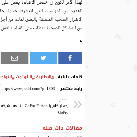
لهذا الأمر لكون إن خفض الاضاءة يعمل على 
العديد من الدراسات التي انتشرت حديثا جا
الاضرار الصحية المتعلقة بالبصر، لذلك من أجل
من المشاكل الصحية يتطلب منى القيام بالعمل
كلمات دليلية
البطارية
البلوتوث
التواص
رابط مختصر
السابق
إصدار كاميرا GoPro Fusion التابعة لشركة
GoPro
مقالات ذات صلة