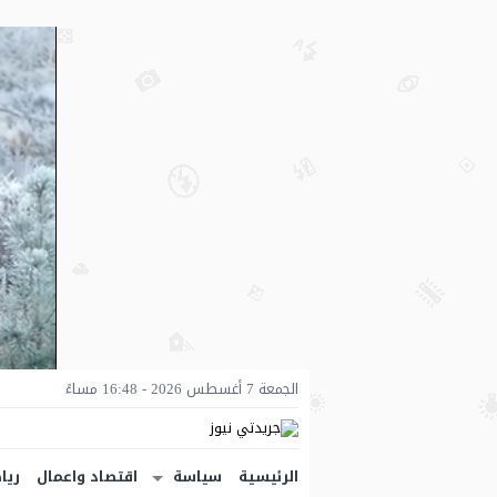
الجمعة 7 أغسطس 2026 - 16:48 مساءً
الرئيسية
سياسة
اقتصاد واعمال
ريا