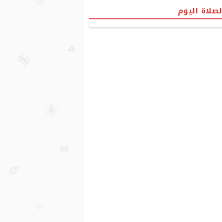
لصلاة اليوم