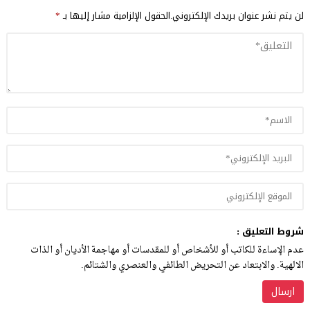
لن يتم نشر عنوان بريدك الإلكتروني.
الحقول الإلزامية مشار إليها بـ
*
شروط التعليق :
عدم الإساءة للكاتب أو للأشخاص أو للمقدسات أو مهاجمة الأديان أو الذات
الالهية. والابتعاد عن التحريض الطائفي والعنصري والشتائم.