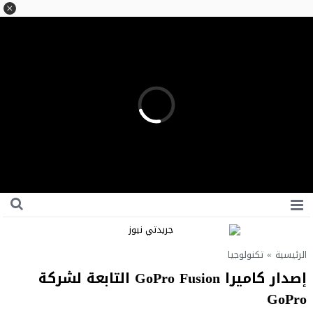
الرئيسية
»
تكنولوجيا
إصدار كاميرا GoPro Fusion التابعة لشركة
GoPro