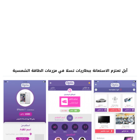
آبل تعتزم الاستعانة ببطاريات تسلا في مزرعات الطاقة الشمسية