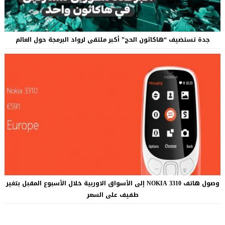
جدة تستضيف “هاكاثون الحج” أكبر ملتقى لرواد البرمجة حول العالم
وصول هاتف NOKIA 3310 إلى الأسواق الاوربية خلال الأسبوع المقبل بتغير
طفيف على السعر