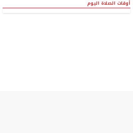
أوقات الصلاة اليوم