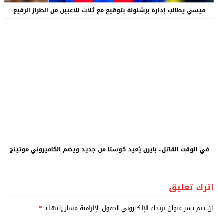
ميسي يطالب إدارة برشلونة بتوقيع مع ثلاث للاعبين من الطراز الرفيع
في الوقت القاتل.. بايرن يُعيد كوستا من جديد ويضم الكاميروني موتينج
اترك تعليق
لن يتم نشر عنوان بريدك الإلكتروني.
الحقول الإلزامية مشار إليها بـ
*