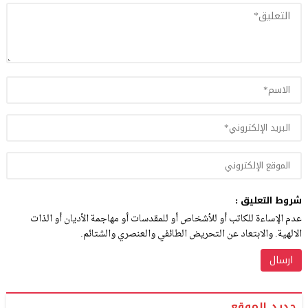
شروط التعليق :
عدم الإساءة للكاتب أو للأشخاص أو للمقدسات أو مهاجمة الأديان أو الذات
الالهية. والابتعاد عن التحريض الطائفي والعنصري والشتائم.
جديد الموقع