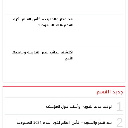
بعد قطر والمغرب – كأس العالم لكرة
القدم 2034 السعودية
اكتشف عجائب مصر القديمة وماضيها
الثري
جديد القسم
1
توقف جديد للدوري وأسئلة حول المؤجلات
2
بعد قطر والمغرب – كأس العالم لكرة القدم 2034 السعودية