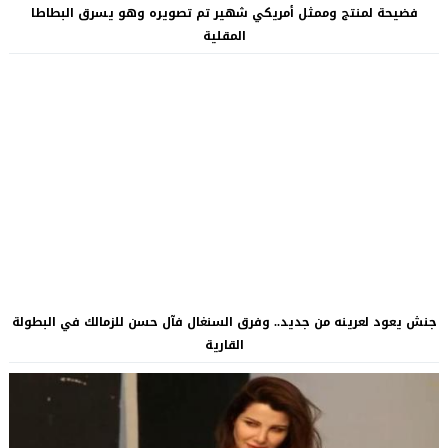
فضيحة لمنتج وممثل أمريكي شهير تم تصويره وهو يسرق البطاطا
المقلية
جنش يعود لعرينه من جديد.. وفرق السنغال فآل حسن للزمالك في البطولة
القارية