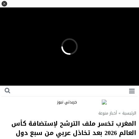
الرئيسية
»
أخبار منوعة
المغرب تخسر ملف الترشح لإستضافة كأس
العالم 2026 بعد تخاذل عربي من سبع دول