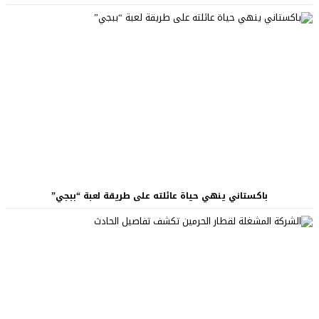
باكستاني ينهي حياة عائلته على طريقة لعبة “ببجي”