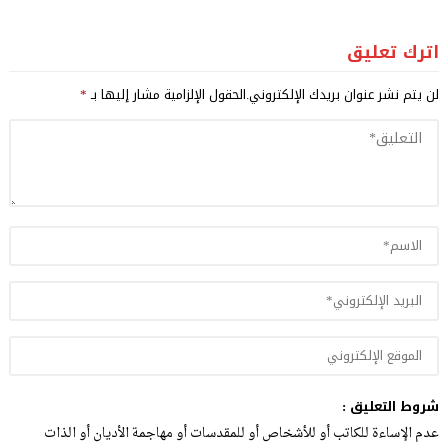
اترك تعليق
لن يتم نشر عنوان بريدك الإلكتروني.
الحقول الإلزامية مشار إليها بـ
*
شروط التعليق :
عدم الإساءة للكاتب أو للأشخاص أو للمقدسات أو مهاجمة الأديان أو الذات