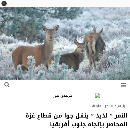
الرئيسية
»
أخبار منوعة
النمر ” لذيذ ” ينقل جوا من قطاع غزة
المحاصر بإتجاه جنوب أفريقيا