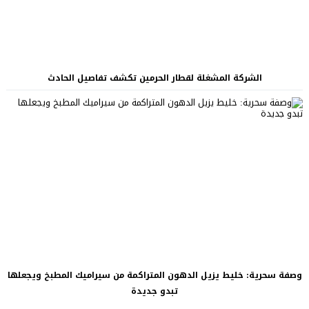
الشركة المشغلة لقطار الحرمين تكشف تفاصيل الحادث
وصفة سحرية: خليط يزيل الدهون المتراكمة من سيراميك المطبخ ويجعلها
تبدو جديدة