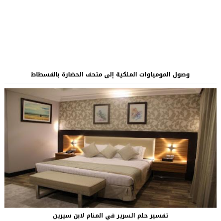
وصول المومياوات الملكية إلى متحف الحضارة بالفسطاط
تفسير حلم السرير في المنام لابن سيرين