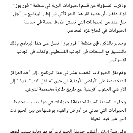
وذكرت المسؤولة عن قسم الحيوانات البرية في منظمة ” فور بوز ”
لوانا دنغلر ، أن عملية نقر هذا النمر تأتي في إطار البرنامج من أجل
نقل عدد من الحيوانات التي تعيش ظروفا صعبة في حديقة
الحيوانات في قطاع غزة المحاصر.
وجدير بالذكر ، فإن منظمة ” فور بوز ” تعمل على هذا البرنامج وذلك
بالتنسيق مع السلطات في الجانب الفلسطيني وكذلك في الجانب
الإسرائيلي.
وتم نقل الحيوانات الخمسة عشر في هذا البرنامج ، إلى أحد المراكز
المتخصصة على الأراضي الأردنية في حين تم نقل النمر ” لذيذ ” إلى
الأراضي الجنوب أفريقية عن طريق طائرة مخصصة للغرض.
وجاءت السمعة السيئة لحديقة الحيوانات في غزة ، بسبب تحنيط
الحيوانات التي تعاني من أمراض والقيام بوضعها من بين الحيوانات
التي على قيد الحياة.
وفي سنة 2014 ، أغلقت حديقة الحيوانات أبوابها وذلك بسبب قصف