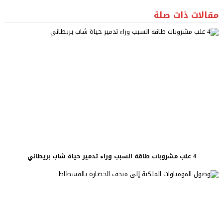
مقالات ذات صلة
4 علب مشروبات طاقة السبب وراء تدمير حياة شاب بريطاني