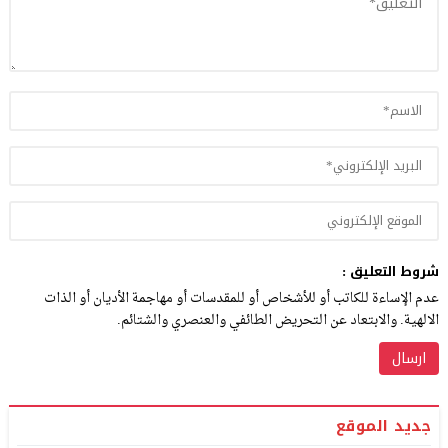
شروط التعليق :
عدم الإساءة للكاتب أو للأشخاص أو للمقدسات أو مهاجمة الأديان أو الذات
الالهية. والابتعاد عن التحريض الطائفي والعنصري والشتائم.
جديد الموقع