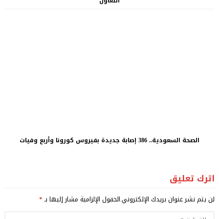
التعاون
الصحة السعودية.. 386 إصابة جديدة بفيروس كورونا وأربع وفيات
اترك تعليق
لن يتم نشر عنوان بريدك الإلكتروني.
الحقول الإلزامية مشار إليها بـ
*