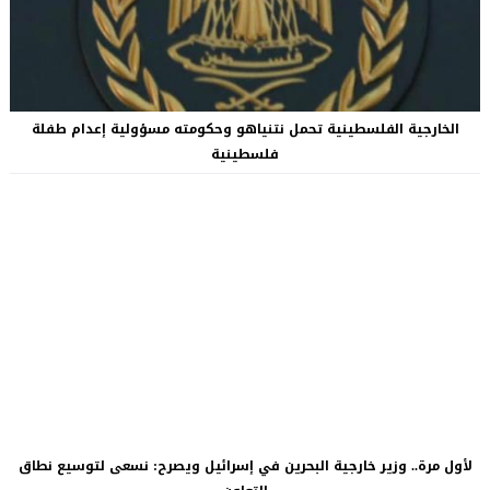
الخارجية الفلسطينية تحمل نتنياهو وحكومته مسؤولية إعدام طفلة
فلسطينية
لأول مرة.. وزير خارجية البحرين في إسرائيل ويصرح: نسعى لتوسيع نطاق