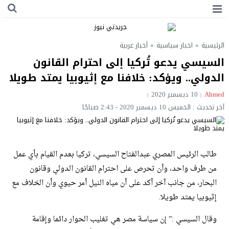
الرئيسية
»
اخبار سياسية
»
أخبار عربية
السيسي يدعو تُركيا إلى احترام القانون
الدولي.. ويؤكد: خلافنا مع إثيوبيا يمتد طويلا
Ahmed
10 ديسمبر 2020
آخر تحديث : الخميس 10 ديسمبر 2020 - 2:43 صباحًا
طالب الرئيس المصري عبدالفتاح السيسي، تركيا بعدم القيام بأي عمل
من طرف واحد، وأن تحرص على احترام القانون الدولي وقانون
البحار، من جانب آخر أكد على أن مياه النيل أمر حيوي وأن الخلاف مع
إثيوبيا يمتد طويلا.
وقال السيسي :” إن سياسة مصر هي تغليب الحوار دائما وإقامة