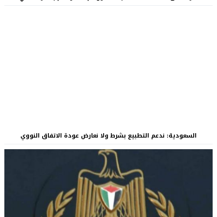
السعودية: ندعم التطبيع بشرط ولا نعارض عودة الاتفاق النووي