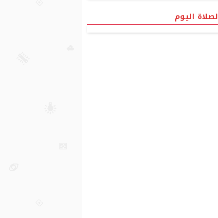
لصلاة اليوم