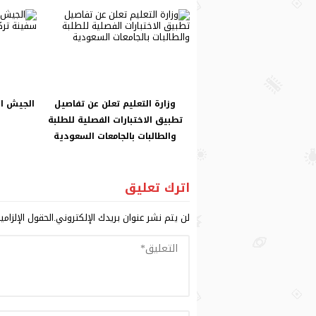
وزارة التعليم تعلن عن تفاصيل
الجيش ال
تطبيق الاختبارات الفصلية للطلبة
والطالبات بالجامعات السعودية
اترك تعليق
لن يتم نشر عنوان بريدك الإلكتروني.
الحقول الإلزامي