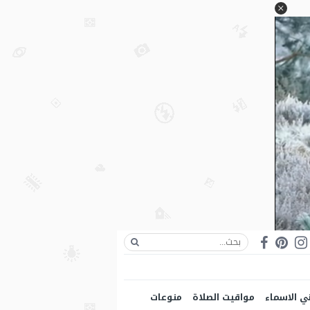
ي الاسماء
مواقيت الصلاة
منوعات