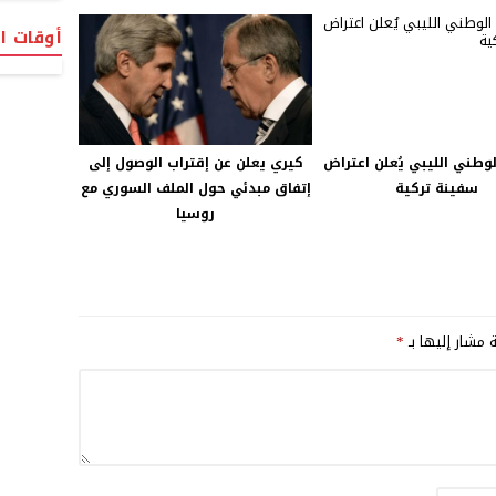
أوقات ا
وطني الليبي يُعلن اعتراض
كيري يعلن عن إقتراب الوصول إلى
سفينة تركية
إتفاق مبدئي حول الملف السوري مع
روسيا
ة مشار إليها بـ
*