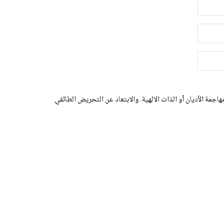
اجمة الأديان أو الذات الالهية. والابتعاد عن التحريض الطائفي