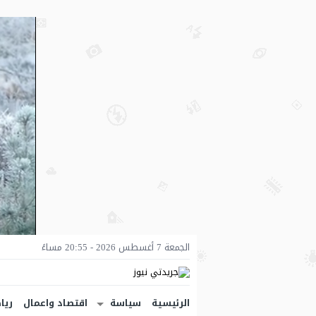
الجمعة 7 أغسطس 2026 - 20:55 مساءً
الرئيسية
سياسة
اقتصاد واعمال
ريا