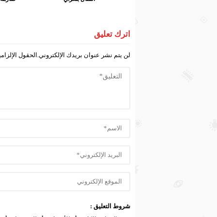
اترك تعليق
لن يتم نشر عنوان بريدك الإلكتروني.
الحقول الإلزامي
شروط التعليق :