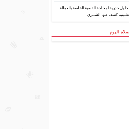
 حلول جذرية لمعالجة القضية الخاصة بالعمالة
فلبينية كشف عنها الشمري
لاة اليوم