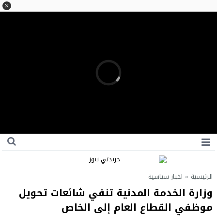
الرئيسية
»
اخبار سياسية
وزارة الخدمة المدنية تنفي شائعات تحويل
موظفي القطاع العام إلى الخاص