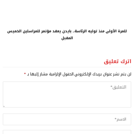
للمرة الأولى منذ توليه الرئاسة.. بايدن يعقد مؤتمر للمراسلين الخميس
المقبل
اترك تعليق
لن يتم نشر عنوان بريدك الإلكتروني.
الحقول الإلزامية مشار إليها بـ
*