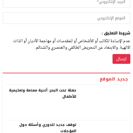
شروط التعليق :
عدم الإساءة للكاتب أو للأشخاص أو للمقدسات أو مهاجمة الأديان أو الذات
الالهية. والابتعاد عن التحريض الطائفي والعنصري والشتائم.
جديد الموقع
حفلة تحت البحر: أغنية ممتعة وتعليمية
للأطفال
توقف جديد للدوري وأسئلة حول
المؤجلات