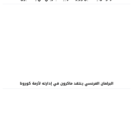
البرلمان الفرنسي ينتقد ماكرون في إدارته لأزمة كورونا