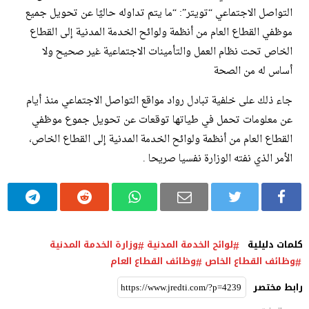
التواصل الاجتماعي “تويتر”: “ما يتم تداوله حاليًا عن تحويل جميع
موظفي القطاع العام من أنظمة ولوائح الخدمة المدنية إلى القطاع
الخاص تحت نظام العمل والتأمينات الاجتماعية غير صحيح ولا
أساس له من الصحة
جاء ذلك على خلفية تبادل رواد مواقع التواصل الاجتماعي منذ أيام
عن معلومات تحمل في طياتها توقعات عن تحويل جموع موظفي
القطاع العام من أنظمة ولوائح الخدمة المدنية إلى القطاع الخاص،
الأمر الذي نفته الوزارة نفسيا صريحا .
كلمات دليلية
لوائح الخدمة المدنية
وزارة الخدمة المدنية
وظائف القطاع الخاص
وظائف القطاع العام
رابط مختصر