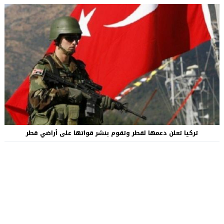
تركيا تعلن دعمها لقطر وتقوم بنشر قواتها على أراضي قطر