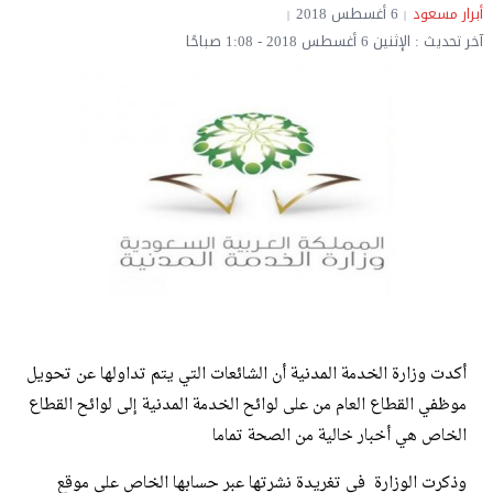
أبرار مسعود
6 أغسطس 2018
آخر تحديث : الإثنين 6 أغسطس 2018 - 1:08 صباحًا
أكدت وزارة الخدمة المدنية أن الشائعات التي يتم تداولها عن تحويل
موظفي القطاع العام من على لوائح الخدمة المدنية إلى لوائح القطاع
الخاص هي أخبار خالية من الصحة تماما
وذكرت الوزارة في تغريدة نشرتها عبر حسابها الخاص على موقع