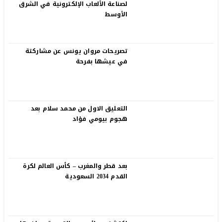
لصناعة الألعاب الإلكترونية في الشرق
الأوسط
تصريحات مروان يونس عن مشاركتة
في عيشها بفرحة
التعليق الاول من محمد سلام بعد
هجوم بيومي فؤاد
بعد قطر والمغرب – كأس العالم لكرة
القدم 2034 السعودية