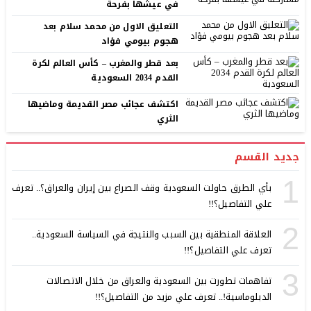
في عيشها بفرحة
التعليق الاول من محمد سلام بعد
هجوم بيومي فؤاد
بعد قطر والمغرب – كأس العالم لكرة
القدم 2034 السعودية
اكتشف عجائب مصر القديمة وماضيها
الثري
جديد القسم
1
بأي الطرق حاولت السعودية وقف الصراع بين إيران والعراق؟.. تعرف
علي التفاصيل؟!!
2
العلاقة المنطقية بين السبب والنتيجة في السياسة السعودية..
تعرف علي التفاصيل؟!!
3
تفاهمات تطورت بين السعودية والعراق من خلال الاتصالات
الدبلوماسية!.. تعرف علي مزيد من التفاصيل؟!!