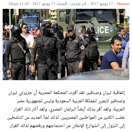
Mariam
17 يونيو 2017
آخر تحديث : السبت 17 يونيو 2017 - 11:43 صباحًا
إتفاقية تيران وصنافير، لقد أقرت المحكمة المصرية أن جزيرتي تيران
وصنافير تابعين للمملكة العربية السعودية وليس لجمهورية مصر
العربية، ولقد أقر بذلك أيضاً البرلمان المصري، ولقد أثار ذلك القرار
غضب الكثير من المواطنين المصريين، لذلك لجأ العديد من الناشطين
إلى النزول إلى الشوارع للإعلان عن احتجاجهم ورفضهم لذلك القرار.