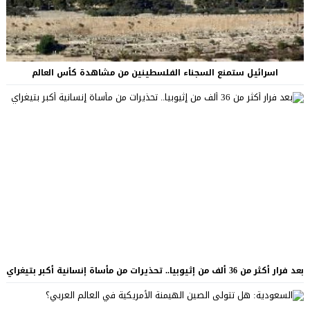
اسرائيل ستمنع السجناء الفلسطينين من مشاهدة كأس العالم
بعد فرار أكثر من 36 ألف من إثيوبيا.. تحذيرات من مأساة إنسانية أكبر بتيغراي