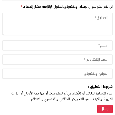
لن يتم نشر عنوان بريدك الإلكتروني.
الحقول الإلزامية مشار إليها بـ
*
شروط التعليق :
عدم الإساءة للكاتب أو للأشخاص أو للمقدسات أو مهاجمة الأديان أو الذات
الالهية. والابتعاد عن التحريض الطائفي والعنصري والشتائم.