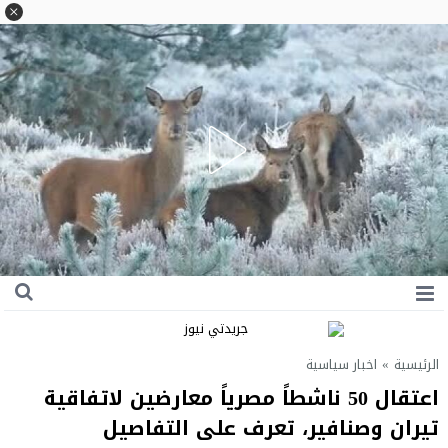
الرئيسية
»
اخبار سياسية
اعتقال 50 ناشطاً مصرياً معارضين لاتفاقية
تيران وصنافير، تعرف على التفاصيل