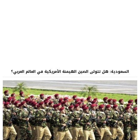
السعودية: هل تتولى الصين الهيمنة الأمريكية في العالم العربي؟