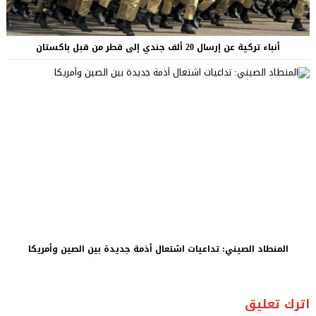
أنباء تركية عن إرسال 20 ألف جندي إلى قطر من قبل باكستان
المنطاد الصيني: تداعيات اشتعال أذمة جديدة بين الصين وأمريكا
اترك تعليق