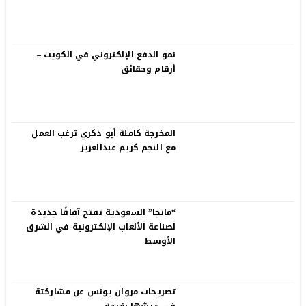
نمو الدفع الإلكتروني في الكويت –
أرقام وحقائق
المخرجة كاملة أبو ذكري ترغب العمل
مع النجم كريم عبدالعزيز
“مانجا” السعودية تفتح آفاقًا جديدة
لصناعة الألعاب الإلكترونية في الشرق
الأوسط
تصريحات مروان يونس عن مشاركتة