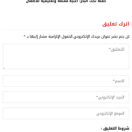
حفلة تحت البحر: أغنية ممتعة وتعليمية للأطفال
اترك تعليق
لن يتم نشر عنوان بريدك الإلكتروني.
الحقول الإلزامية مشار إليها بـ
*
شروط التعليق :