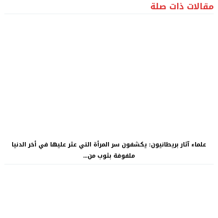
مقالات ذات صلة
علماء آثار بريطانيون: يكشفون سر المرأة التي عثر عليها في أخر الدنيا
ملفوفة بثوب من...