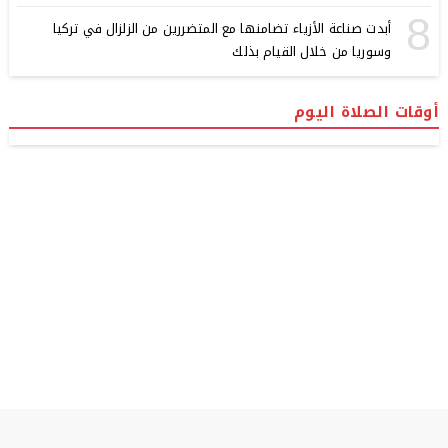
8
أبدت صناعة الأزياء تضامنها مع المتضررين من الزلزال في تركيا
وسوريا من خلال القيام بذلك
أوقات الصلاة اليوم