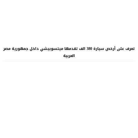
تعرف على أرخص سيارة 380 الف تقدمها ميتسوبيشي داخل جمهورية مصر
العربية