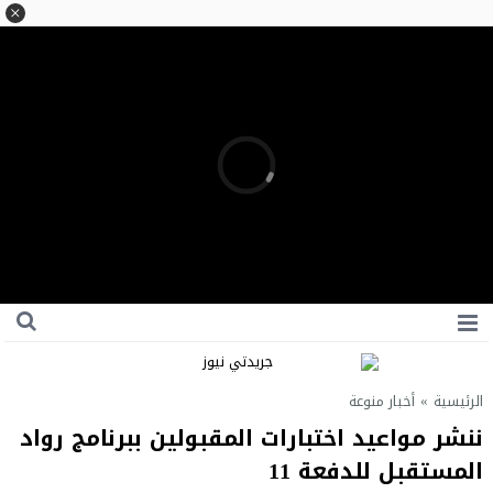
الرئيسية
»
أخبار منوعة
ننشر مواعيد اختبارات المقبولين ببرنامج رواد
المستقبل للدفعة 11