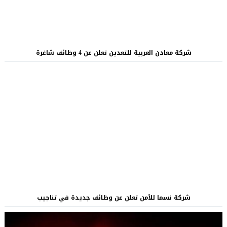
شركة معادن العربية للتعدين تعلن عن 4 وظائف شاغرة
شركة نسما للأمن تعلن عن وظائف جديدة في تناجيب