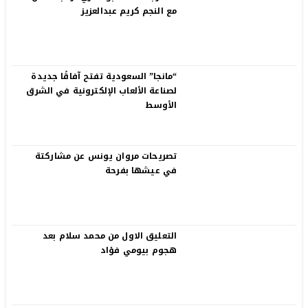
مع النجم كريم عبدالعزيز
“مانجا” السعودية تفتح آفاقًا جديدة
لصناعة الألعاب الإلكترونية في الشرق
الأوسط
تصريحات مروان يونس عن مشاركتة
في عيشها بفرحة
التعليق الاول من محمد سلام بعد
هجوم بيومي فؤاد