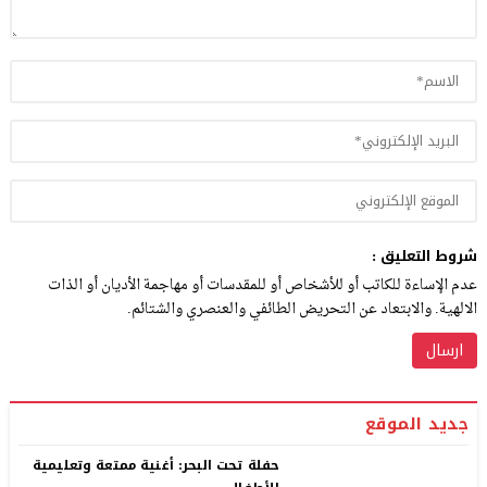
شروط التعليق :
عدم الإساءة للكاتب أو للأشخاص أو للمقدسات أو مهاجمة الأديان أو الذات
الالهية. والابتعاد عن التحريض الطائفي والعنصري والشتائم.
جديد الموقع
حفلة تحت البحر: أغنية ممتعة وتعليمية