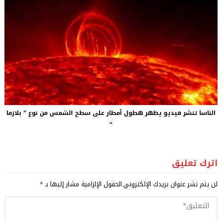
الناسا تنشر فيديو يظهر هطول أمطار على سطح الشمس من نوع ” بلازما
“
اترك تعليق
لن يتم نشر عنوان بريدك الإلكتروني.
الحقول الإلزامية مشار إليها بـ
*