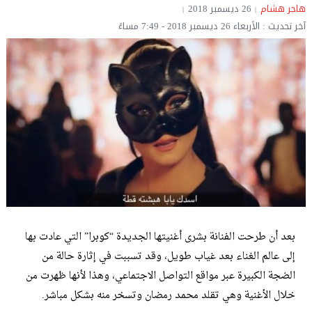
هاجر هشام
26 ديسمبر 2018
آخر تحديث : الأربعاء 26 ديسمبر 2018 - 7:49 مساءً
بعد أن طرحت الفنانة بشرى أغنيتها الجديدة “كوبرا” التي عادت بها
إلى عالم الغناء بعد غياب طويل، وقد تسببت في إثارة حالة من
الضجة الكبيرة عبر مواقع التواصل الاجتماعي، وهذا لأنها ظهرت من
خلال الأغنية وهي تقلد محمد رمضان وتسخر منه بشكل مباشر.