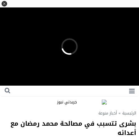
الرئيسية
»
أخبار منوعة
بشرى تتسبب في مصالحة محمد رمضان مع
أعدائه