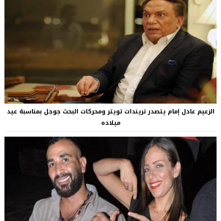
الزعيم عادل إمام يتصدر تريندات تويتر ومحركات البحث جوجل بمناسبة عيد
ميلاده