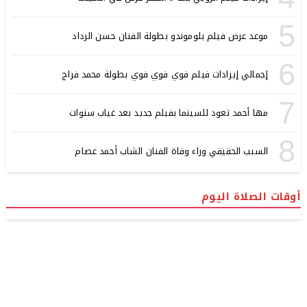
5
موعد عرض فيلم بلوموندو بطولة الفنان حسن الرداد
6
إجمالي إيرادات فيلم فوي فوي فوي بطولة محمد فراج
7
مها أحمد تعود للسينما بفيلم جديد بعد غياب سنوات
8
السبب الحقيقي وراء وفاة الفنان الشاب أحمد عصام
أوقات الصلاة اليوم