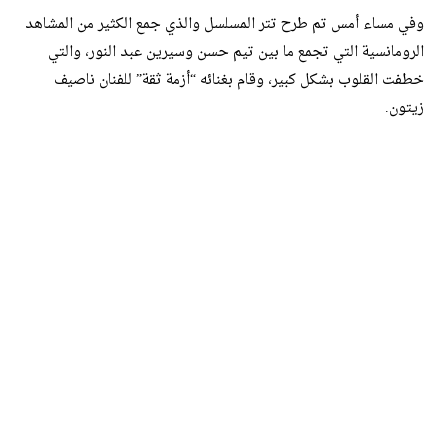
وفي مساء أمس تم طرح تتر المسلسل والذي جمع الكثير من المشاهد
الرومانسية التي تجمع ما بين تيم حسن وسيرين عبد النور، والتي
خطفت القلوب بشكل كبير، وقام بغنائه “أزمة ثقة” للفنان ناصيف
زيتون.