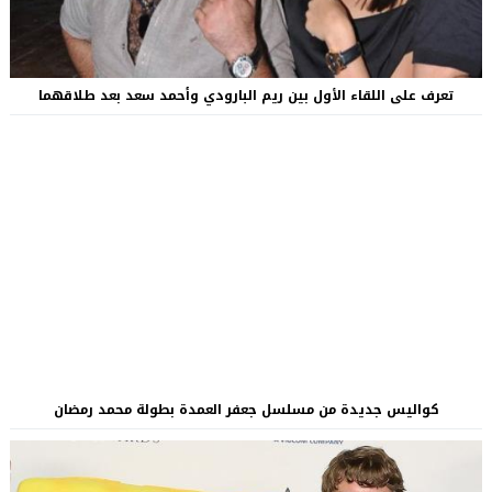
تعرف على اللقاء الأول بين ريم البارودي وأحمد سعد بعد طلاقهما
كواليس جديدة من مسلسل جعفر العمدة بطولة محمد رمضان