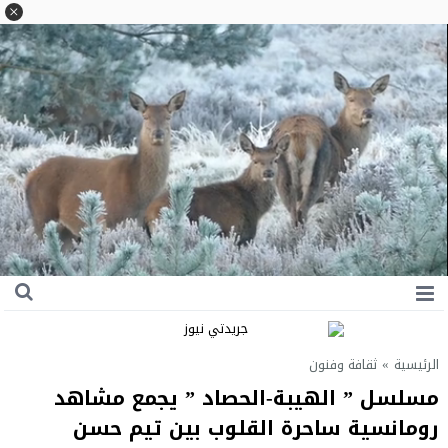
الرئيسية
»
ثقافة وفنون
مسلسل ” الهيبة-الحصاد ” يجمع مشاهد
رومانسية ساحرة القلوب بين تيم حسن