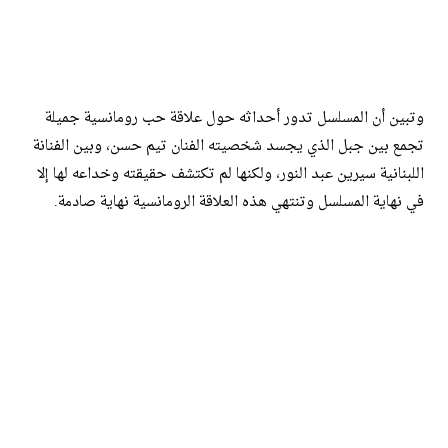
وتبين أن المسلسل تدور أحداثه حول علاقة حب رومانسية جميلة
تجمع بين جبل الذي يجسد شخصيته الفنان تيم حسن، وبين الفنانة
اللبنانية سيرين عبد النور، ولكنها لم تكتشف حقيقته وخداعه لها إلا
في نهاية المسلسل وتنتهي هذه العلاقة الرومانسية نهاية صادمة.