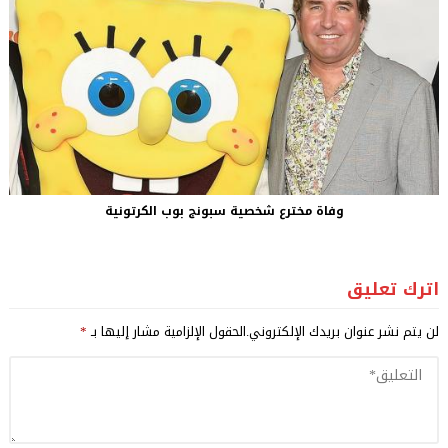
وفاة مخترع شخصية سبونج بوب الكرتونية
اترك تعليق
لن يتم نشر عنوان بريدك الإلكتروني.
الحقول الإلزامية مشار إليها بـ
*