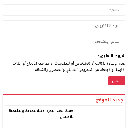
شروط التعليق :
عدم الإساءة للكاتب أو للأشخاص أو للمقدسات أو مهاجمة الأديان أو الذات
الالهية. والابتعاد عن التحريض الطائفي والعنصري والشتائم.
جديد الموقع
حفلة تحت البحر: أغنية ممتعة وتعليمية
للأطفال