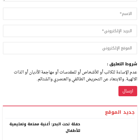
شروط التعليق :
عدم الإساءة للكاتب أو للأشخاص أو للمقدسات أو مهاجمة الأديان أو الذات
الالهية. والابتعاد عن التحريض الطائفي والعنصري والشتائم.
جديد الموقع
حفلة تحت البحر: أغنية ممتعة وتعليمية
للأطفال