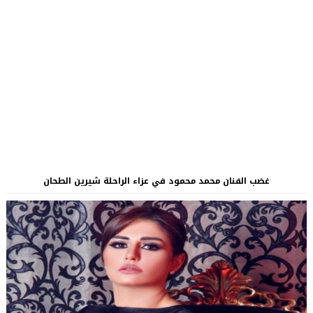
غضب الفنان محمد محمود في عزاء الراحلة شيرين الطحان