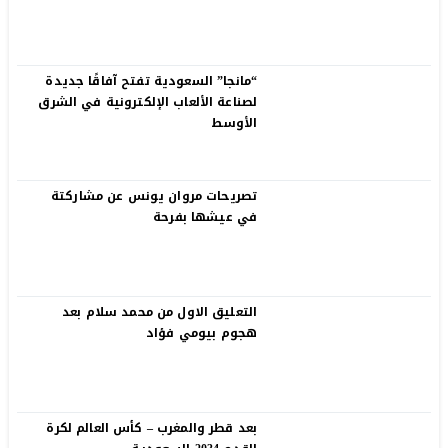
“مانجا” السعودية تفتح آفاقًا جديدة
لصناعة الألعاب الإلكترونية في الشرق
الأوسط
تصريحات مروان يونس عن مشاركتة
في عيشها بفرحة
التعليق الاول من محمد سلام بعد
هجوم بيومي فؤاد
بعد قطر والمغرب – كأس العالم لكرة