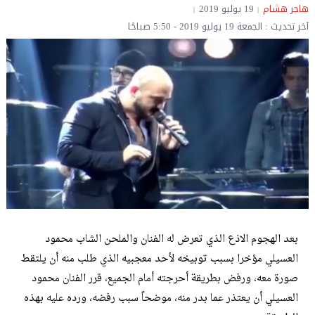
هاجر هشام
19 يوليو 2019
آخر تحديث : الجمعة 19 يوليو 2019 - 5:50 صباحًا
بعد الهجوم الاذع الذي تعرض له الفنان والملحن الشاب محمود
العسيلي مؤخرا بسبب توبيخه لأحد معجبيه الذي طلب منه أن يلتقط
صورة معه، ورفض بطريقة أحرجته أمام الجميع، قرر الفنان محمود
العسيلي أن يعتذر عما بدر منه، موضحاً سبب رفضه، ورده عليه بهذه