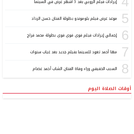
4
إيرادات فيلم الروبي بعد 3 أشهر عرض في السينما
5
موعد عرض فيلم بلوموندو بطولة الفنان حسن الرداد
6
إجمالي إيرادات فيلم فوي فوي فوي بطولة محمد فراج
7
مها أحمد تعود للسينما بفيلم جديد بعد غياب سنوات
8
السبب الحقيقي وراء وفاة الفنان الشاب أحمد عصام
أوقات الصلاة اليوم