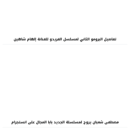
تفاصيل البرومو الثاني لمسلسل الفريدو للفنانة إلهام شاهين
مصطفى شعبان يروج لمسلسلة الجديد بابا المجال على انستجرام