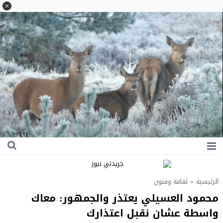
الرئيسية
»
ثقافة وفنون
محمود العسيلي يعتذر والجمهور: معاك
واسطة عشان نقبل اعتذارك