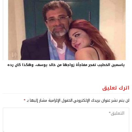
ياسمين الخطيب تفجر مفاجأة زواجها من خالد يوسف، وهكذا كان رده
اترك تعليق
لن يتم نشر عنوان بريدك الإلكتروني.
الحقول الإلزامية مشار إليها بـ
*