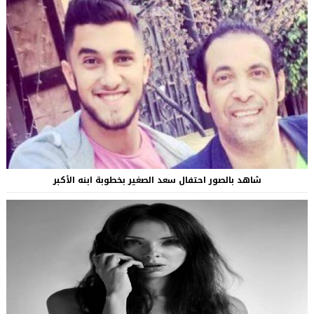
شاهد بالصور احتفال سعد الصغير بخطوبة ابنه الأكبر