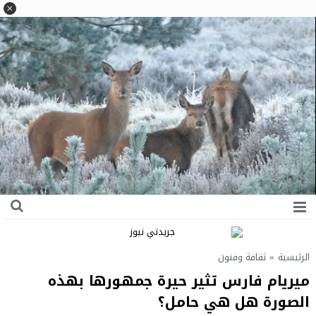
الرئيسية
»
ثقافة وفنون
ميريام فارس تثير حيرة جمهورها بهذه
الصورة هل هي حامل؟