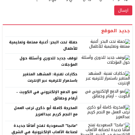
جديد الموقع
حفلة تحت البحر: أغنية ممتعة وتعليمية
للأطفال
توقف جديد للدوري وأسئلة حول
المؤجلات
حكايات تقنية: المشهد المتغير
باستمرار للترفيه عبر الإنترنت
نمو الدفع الإلكتروني في الكويت –
أرقام وحقائق
المخرجة كاملة أبو ذكري ترغب العمل
مع النجم كريم عبدالعزيز
“مانجا” السعودية تفتح آفاقًا جديدة
لصناعة الألعاب الإلكترونية في الشرق