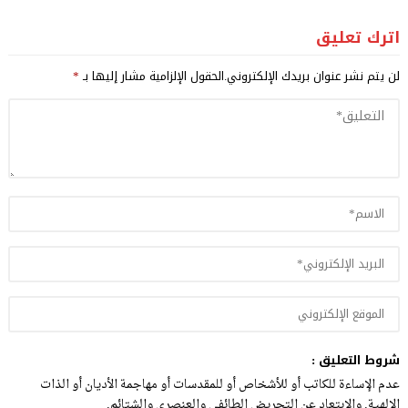
اترك تعليق
لن يتم نشر عنوان بريدك الإلكتروني.
الحقول الإلزامية مشار إليها بـ
*
شروط التعليق :
عدم الإساءة للكاتب أو للأشخاص أو للمقدسات أو مهاجمة الأديان أو الذات
الالهية. والابتعاد عن التحريض الطائفي والعنصري والشتائم.