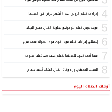
4
إيرادات فيلم الروبي بعد 3 أشهر عرض في السينما
5
موعد عرض فيلم بلوموندو بطولة الفنان حسن الرداد
6
إجمالي إيرادات فيلم فوي فوي فوي بطولة محمد فراج
7
مها أحمد تعود للسينما بفيلم جديد بعد غياب سنوات
8
السبب الحقيقي وراء وفاة الفنان الشاب أحمد عصام
أوقات الصلاة اليوم