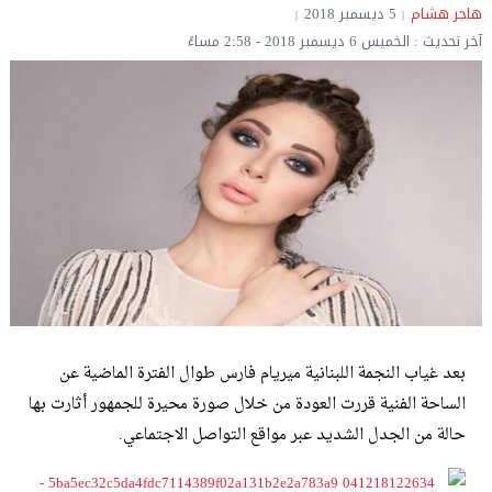
هاجر هشام
5 ديسمبر 2018
آخر تحديث : الخميس 6 ديسمبر 2018 - 2:58 مساءً
بعد غياب النجمة اللبنانية ميريام فارس طوال الفترة الماضية عن
الساحة الفنية قررت العودة من خلال صورة محيرة للجمهور أثارت بها
حالة من الجدل الشديد عبر مواقع التواصل الاجتماعي.