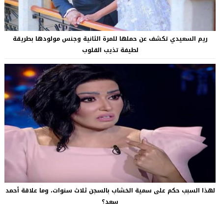
ريم السعيدي تكشف عن حملها للمرة الثانية وجنس مولودها بطريقة
لطيفة تذيب القلوب
لهذا السبب حكم على سمية الخشاب بالسجن ثلاث سنوات، وما علاقة أحمد
سعد؟