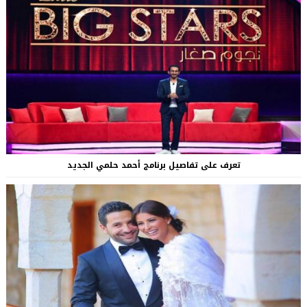
تعرف على تفاصيل برنامج أحمد حلمي الجديد