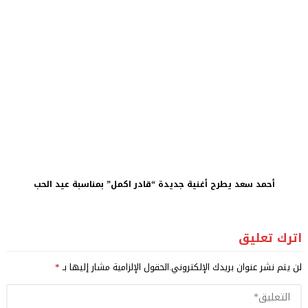
أحمد سعد يطرح أغنية جديدة “قادر اكمل” بمناسبة عيد الحب
اترك تعليق
لن يتم نشر عنوان بريدك الإلكتروني.
الحقول الإلزامية مشار إليها بـ
*