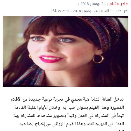
هاجر هشام
24 نوفمبر 2018
آخر تحديث : السبت 24 نوفمبر 2018 - 2:15 صباحًا
تدخل الفنانة الشابة هبة مجدي في تجربة نوعية جديدة من الأفلام
القصيرة وهذا الفيلم بعنوان حب ايه، وخلال الأيام القليلة القادمة
تبدأ في المشاركة في العمل وتبدأ بتصوير مشاهدها للمشاركة بهذا
العمل في المهرجانات، وهذا الفيلم الروائي من إخراج رضا عبد