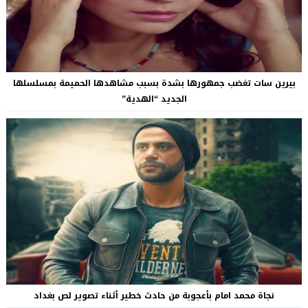
بيرين سات تغضب جمهورها بشدة بسبب مشاهدها الحميمة بمسلسلها
الجديد “الهدية”
نجاة محمد امام بأعجوبة من حادث خطير أثناء تصوير لص بغداد