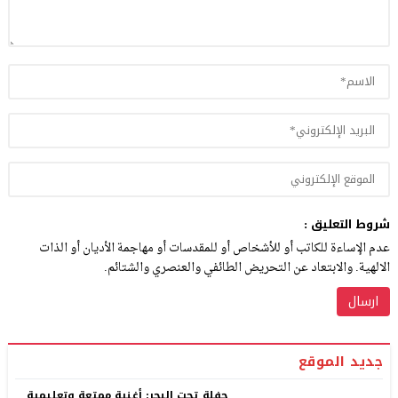
شروط التعليق :
عدم الإساءة للكاتب أو للأشخاص أو للمقدسات أو مهاجمة الأديان أو الذات
الالهية. والابتعاد عن التحريض الطائفي والعنصري والشتائم.
جديد الموقع
حفلة تحت البحر: أغنية ممتعة وتعليمية