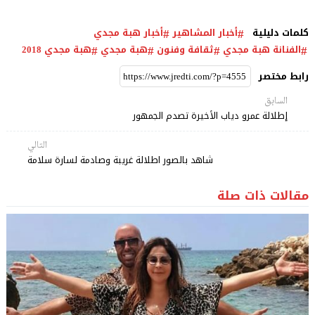
كلمات دليلية
أخبار المشاهير
أخبار هبة مجدي
الفنانة هبة مجدي
ثقافة وفنون
هبة مجدي
هبة مجدي 2018
رابط مختصر
السابق
إطلالة عمرو دياب الأخيرة تصدم الجمهور
التالي
شاهد بالصور اطلالة غريبة وصادمة لسارة سلامة
مقالات ذات صلة