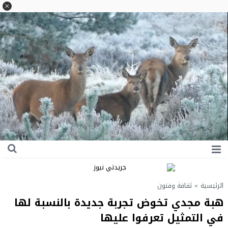
الرئيسية
»
ثقافة وفنون
هبة مجدي تخوض تجربة جديدة بالنسبة لها
في التمثيل تعرفوا عليها