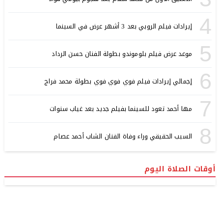
4
إيرادات فيلم الروبي بعد 3 أشهر عرض في السينما
5
موعد عرض فيلم بلوموندو بطولة الفنان حسن الرداد
6
إجمالي إيرادات فيلم فوي فوي فوي بطولة محمد فراج
7
مها أحمد تعود للسينما بفيلم جديد بعد غياب سنوات
8
السبب الحقيقي وراء وفاة الفنان الشاب أحمد عصام
أوقات الصلاة اليوم