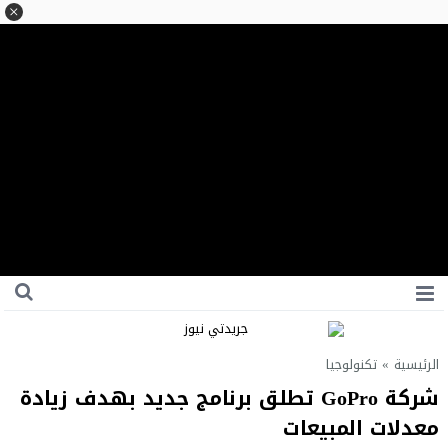
الرئيسية
»
تكنولوجيا
شركة GoPro تطلق برنامج جديد بهدف زيادة
معدلات المبيعات