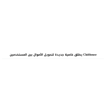
Clubhouse يطلق خاصية جديدة لتحويل الأموال بين المستخدمين