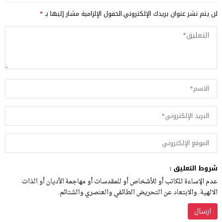
لن يتم نشر عنوان بريدك الإلكتروني.
الحقول الإلزامية مشار إليها بـ
*
شروط التعليق :
عدم الإساءة للكاتب أو للأشخاص أو للمقدسات أو مهاجمة الأديان أو الذات
الالهية. والابتعاد عن التحريض الطائفي والعنصري والشتائم.