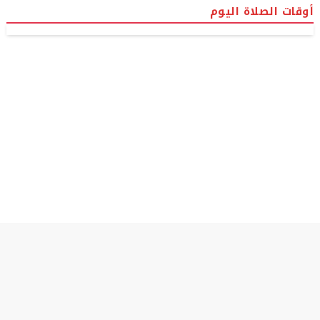
أوقات الصلاة اليوم