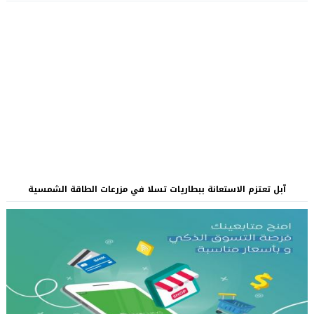
آبل تعتزم الاستعانة ببطاريات تسلا في مزرعات الطاقة الشمسية