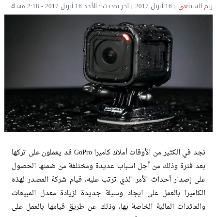
ريم السبيعي
16 أبريل 2017
آخر تحديث : الأحد 16 أبريل 2017 - 2:18 مساءً
نجد في الكثير من الأوقات أملاك كاميرا GoPro قد يعملون على تركها
بعد فترة وذلك من أجل اسباب عديدة ومختلفة من ضمنها الحصول
على إصدار أحداث الأمر الذي ترتب عليه، قيام شركة المصدر لهذه
الكاميرا بالعمل على ايجاد وسيلة جديدة لزيادة معدل المبيعات
والعائدات المالية الخاصة بها، وذلك عن طريق قيامها بالعمل على