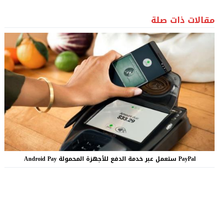
مقالات ذات صلة
PayPal ستعمل عبر خدمة الدفع للأجهزة المحمولة Android Pay