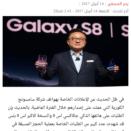
ريم السبيعي
14 أبريل 2017
آخر تحديث : الجمعة 14 أبريل 2017 - 2:41 صباحًا
في ظل الحديث عن الإعلانات الخاصة بهواتف شركة سامسونج
الكورية التي عملت على إصدارهم خلال الفترة الماضية، بالحديث بإن
الطلبات على هاتفها الذكي جالاكسي اس 8 والنسخة الاكبر اس 8 بلس
قد شهدت عدد كبير من الطلبات الخاصة بعملية الحجز المسبقة في