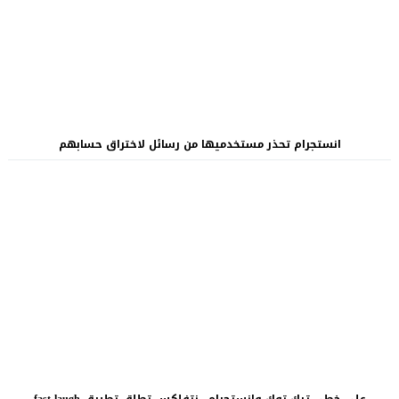
انستجرام تحذر مستخدميها من رسائل لاختراق حسابهم