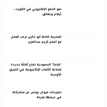
نمو الدفع الإلكتروني في الكويت –
أرقام وحقائق
المخرجة كاملة أبو ذكري ترغب العمل
مع النجم كريم عبدالعزيز
“مانجا” السعودية تفتح آفاقًا جديدة
لصناعة الألعاب الإلكترونية في الشرق
الأوسط
تصريحات مروان يونس عن مشاركتة
في عيشها بفرحة