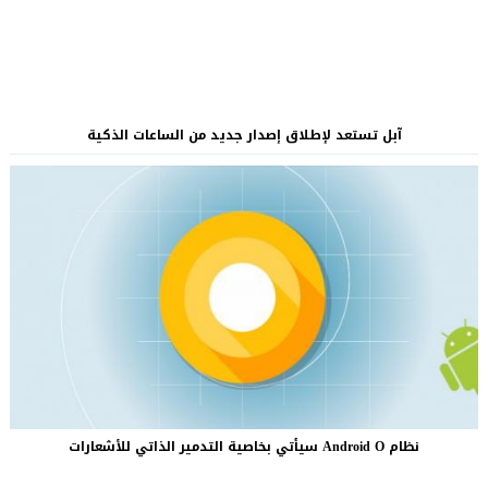
آبل تستعد لإطلاق إصدار جديد من الساعات الذكية
نظام Android O سيأتي بخاصية التدمير الذاتي للأشعارات