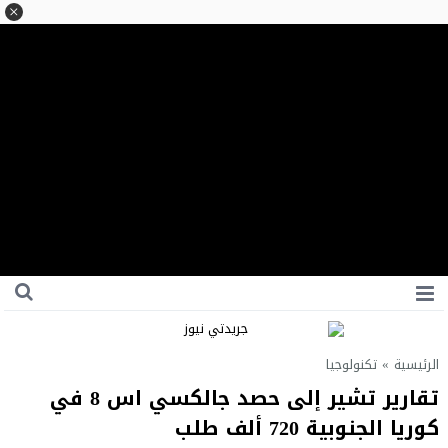
الرئيسية
»
تكنولوجيا
تقارير تشير إلى حصد جالكسي اس 8 في
كوريا الجنوبية 720 ألف طلب