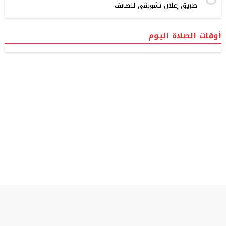
طريق إعلان تشويقي للهاتف
أوقات الصلاة اليوم