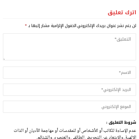
اترك تعليق
لن يتم نشر عنوان بريدك الإلكتروني.
الحقول الإلزامية مشار إليها بـ
*
شروط التعليق :
عدم الإساءة للكاتب أو للأشخاص أو للمقدسات أو مهاجمة الأديان أو الذات
الالهية. والابتعاد عن التحريض الطائفي والعنصري والشتائم.