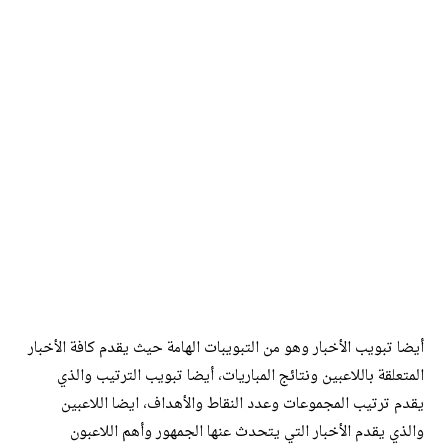
أيضا تبويب الأخبار وهو من التبويبات الهامة حيث يقدم كافة الأخبار
المتعلقة باللاعبين ونتائج المباريات، أيضا تبويب الترتيب والذي
يقدم ترتيب المجموعات وعدد النقاط والأهداف، ايضا اللاعبين
والذي يقدم الأخبار التي يتحدث عنها الجمهور وأهم اللاعبون