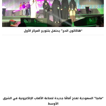
“هاكاثون الحج” يحتفل بتتويج المركز الأول
“مانجا” السعودية تفتح آفاقًا جديدة لصناعة الألعاب الإلكترونية في الشرق
الأوسط