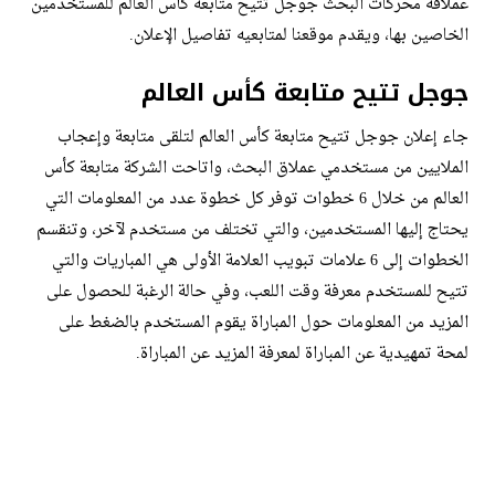
عملاقة محركات البحث جوجل تتيح متابعة كأس العالم للمستخدمين
الخاصين بها، ويقدم موقعنا لمتابعيه تفاصيل الإعلان.
جوجل تتيح متابعة كأس العالم
جاء إعلان جوجل تتيح متابعة كأس العالم لتلقى متابعة وإعجاب
الملايين من مستخدمي عملاق البحث، واتاحت الشركة متابعة كأس
العالم من خلال 6 خطوات توفر كل خطوة عدد من المعلومات التي
يحتاج إليها المستخدمين، والتي تختلف من مستخدم لآخر، وتنقسم
الخطوات إلى 6 علامات تبويب العلامة الأولى هي المباريات والتي
تتيح للمستخدم معرفة وقت اللعب، وفي حالة الرغبة للحصول على
المزيد من المعلومات حول المباراة يقوم المستخدم بالضغط على
لمحة تمهيدية عن المباراة لمعرفة المزيد عن المباراة.