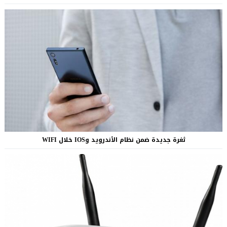
ثغرة جديدة ضمن نظام الأندرويد وIOS خلال WIFI