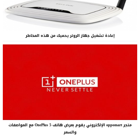
إعادة تشغيل جهاز الروتر يحميك من هذه المخاطر
متجر oppomart الإلكتروني يقوم بعرض هاتف OnePlus 5 مع المواصفات
والسعر