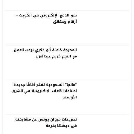
نمو الدفع الإلكتروني في الكويت –
أرقام وحقائق
المخرجة كاملة أبو ذكري ترغب العمل
مع النجم كريم عبدالعزيز
“مانجا” السعودية تفتح آفاقًا جديدة
لصناعة الألعاب الإلكترونية في الشرق
الأوسط
تصريحات مروان يونس عن مشاركتة
في عيشها بفرحة