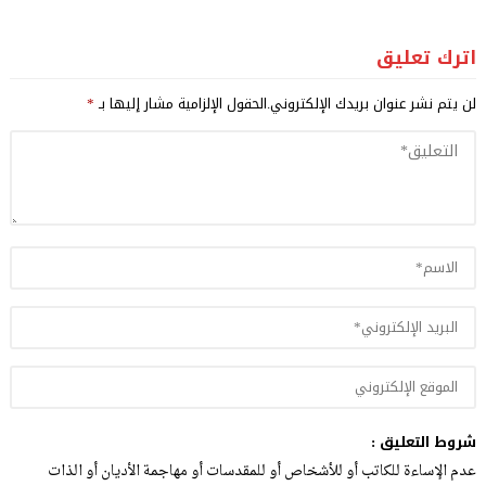
اترك تعليق
لن يتم نشر عنوان بريدك الإلكتروني.
الحقول الإلزامية مشار إليها بـ
*
شروط التعليق :
عدم الإساءة للكاتب أو للأشخاص أو للمقدسات أو مهاجمة الأديان أو الذات