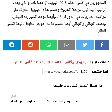
المشهورين في كأس العالم 2018، تبويب الإحصاءات والذي يقدم
ترتيب الهدافين، مرحلة الخروخ وتقدم هذه التبويبة التعرف على
مواعيد المباريات في الدور ال 16، وأيضا موعد الدور ربع النهائي،
ونصف النهائي والنهائي أيضا لتقدم بذلك جوجل متابعة دقيقة لكأس
العالم.
كلمات دليلية
جوجل
كأس العالم 2018
متابعة كأس العالم
رابط مختصر
السابق
حل تعطل تطبيق فيس بوك ماسنجر
التالي
تتيح جوجل لمستخدميها متابعة بطولة كأس العالم