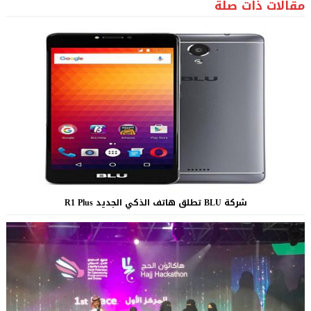
مقالات ذات صلة
شركة BLU تطلق هاتف الذكي الجديد R1 Plus