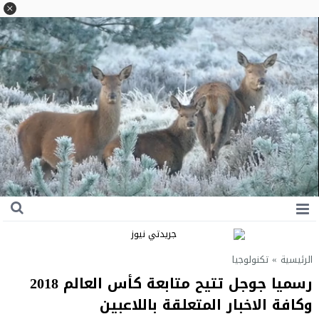
الرئيسية
»
تكنولوجيا
رسميا جوجل تتيح متابعة كأس العالم 2018
وكافة الاخبار المتعلقة باللاعبين