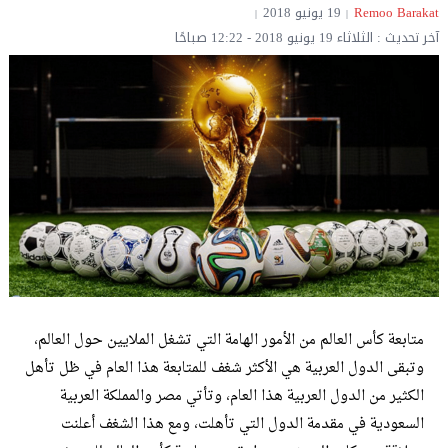
Remoo Barakat‎‏
19 يونيو 2018
آخر تحديث : الثلاثاء 19 يونيو 2018 - 12:22 صباحًا
متابعة كأس العالم من الأمور الهامة التي تشغل الملايين حول العالم،
وتبقى الدول العربية هي الأكثر شغف للمتابعة هذا العام في ظل تأهل
الكثير من الدول العربية هذا العام، وتأتي مصر والمملكة العربية
السعودية في مقدمة الدول التي تأهلت، ومع هذا الشغف أعلنت