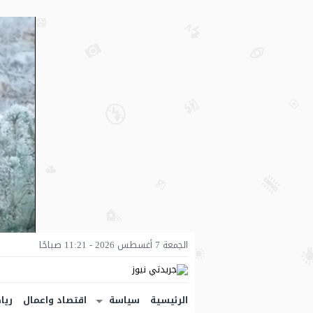
الجمعة 7 أغسطس 2026 - 11:21 صباحًا
الرئيسية
سياسة
اقتصاد واعمال
ريا