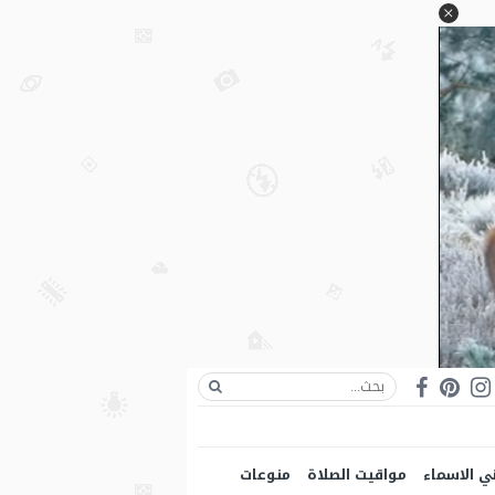
ي الاسماء
مواقيت الصلاة
منوعات