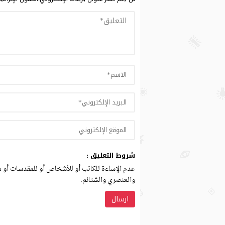
شروط التعليق :
عدم الإساءة للكاتب أو للأشخاص أو للمقدسات أو مه
والعنصري والشتائم.