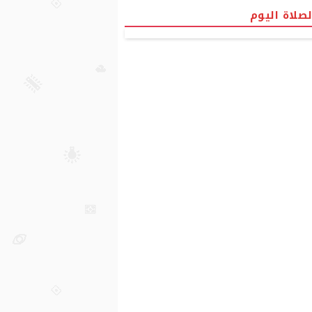
لصلاة اليوم