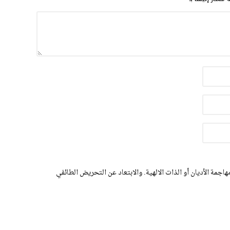
اجمة الأديان أو الذات الالهية. والابتعاد عن التحريض الطائفي