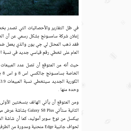
في ظل التقارير والأحصائيات التي تصدر بخ
العام على تخطي رقم قياسي جديد في نسبة الم
وحده منها .
لحواف جانبية Edge منحنية ومدورة من الطرفين.