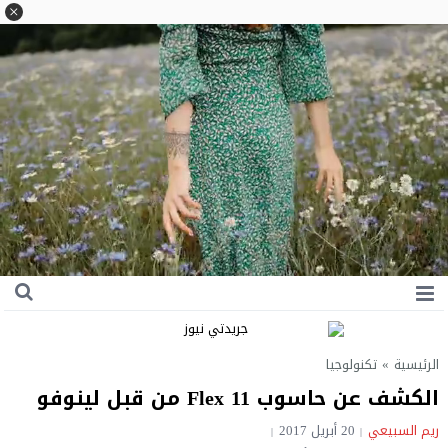
الرئيسية
»
تكنولوجيا
الكشف عن حاسوب Flex 11 من قبل لينوفو
ريم السبيعي
20 أبريل 2017