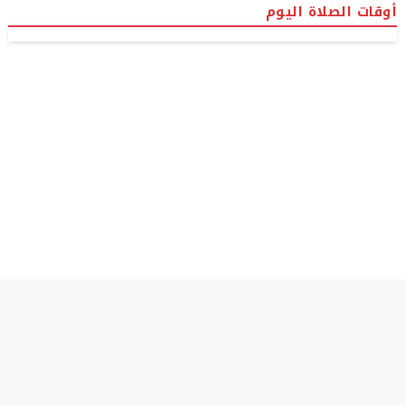
أوقات الصلاة اليوم