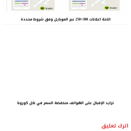
اتاحة اعلانات 300×250 عبر الموبايل وفق شروط محددة
تزايد الإقبال على الهواتف منخفضة السعر في ظل كورونا
اترك تعليق