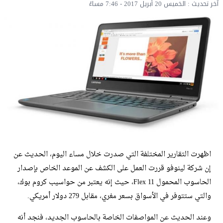
آخر تحديث : الخميس 20 أبريل 2017 - 7:46 مساءً
اظهرت التقارير المختلفة التي صدرت خلال مساء اليوم، الحديث عن
إن شركة لينوفو قررت العمل على الكشف عن الموعد الخاص بإصدار
الحاسوب المحمول Flex 11، حيث إنه يعتبر من حواسيب كروم بوك،
والتي ستتوفر في الأسواق بسعر مغري، مقابل 279 دولار أمريكي.
وعند الحديث عن المواصفات الخاصة بالحاسوب الجديد، فنجد أنه