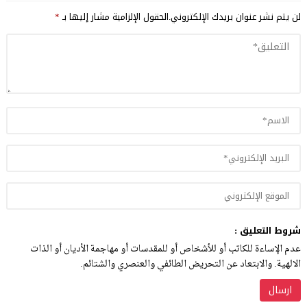
لن يتم نشر عنوان بريدك الإلكتروني.
الحقول الإلزامية مشار إليها بـ
*
شروط التعليق :
عدم الإساءة للكاتب أو للأشخاص أو للمقدسات أو مهاجمة الأديان أو الذات
الالهية. والابتعاد عن التحريض الطائفي والعنصري والشتائم.