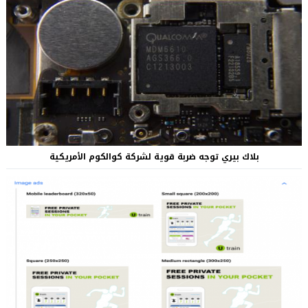
بلاك بيري توجه ضربة قوية لشركة كوالكوم الأمريكية