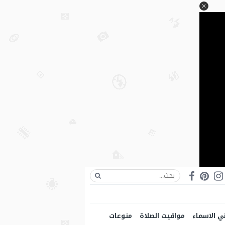
ي الاسماء
مواقيت الصلاة
منوعات