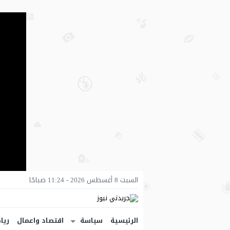
السبت 8 أغسطس 2026 - 11:24 صباحًا
الرئيسية
سياسة
اقتصاد واعمال
ريا