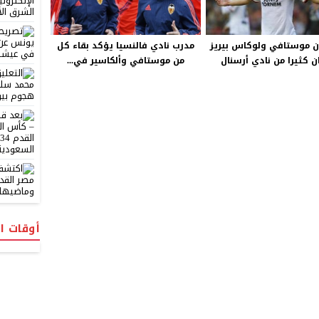
 موستافي ولوكاس بيريز
مدرب نادي فالنسيا يؤكد بقاء كل
ن كثيرا من نادي أرسنال
من موستافي وألكاسير في...
أوقات ا