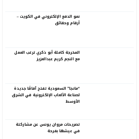
نمو الدفع الإلكتروني في الكويت –
أرقام وحقائق
المخرجة كاملة أبو ذكري ترغب العمل
مع النجم كريم عبدالعزيز
“مانجا” السعودية تفتح آفاقًا جديدة
لصناعة الألعاب الإلكترونية في الشرق
الأوسط
تصريحات مروان يونس عن مشاركتة
في عيشها بفرحة