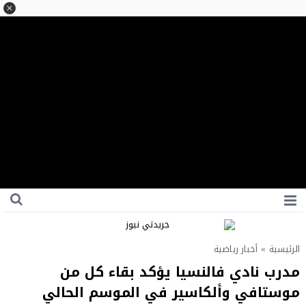
الرئيسية
»
أخبار رياضية
مدرب نادي فالنسيا يؤكد بقاء كل من
موستافي وألكاسير في الموسم الحالي