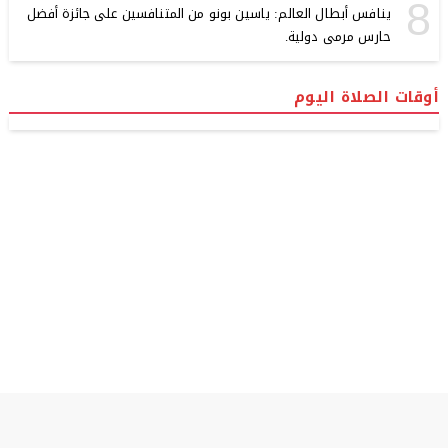
8
ينافس أبطال العالم: ياسين بونو من المتنافسين على جائزة أفضل
حارس مرمى دولية.
أوقات الصلاة اليوم