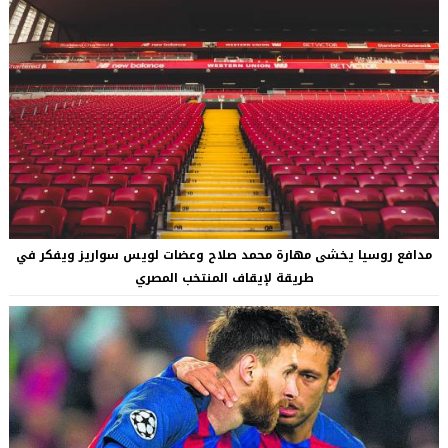
مدافع روسيا يخشى مهارة محمد صلاح وعضات لويس سواريز ويفكر في
طريقة لإيقاف المنتخب المصري