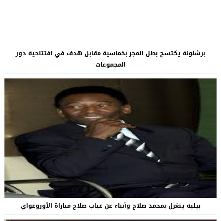
برشلونة يكتسح بطل المجر بخماسية مقابل هدف في افتتاحية دور
المجموعات
بيليه يتغزل بمحمد صلاح وأنباء عن غياب صلاح مباراة الأوروغواي