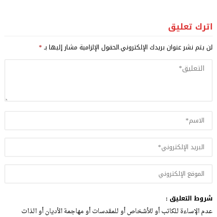
اترك تعليق
لن يتم نشر عنوان بريدك الإلكتروني.
الحقول الإلزامية مشار إليها بـ
*
شروط التعليق :
عدم الإساءة للكاتب أو للأشخاص أو للمقدسات أو مهاجمة الأديان أو الذات