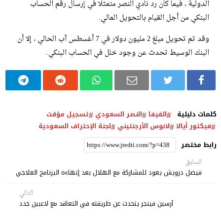
الدولية ، فيما كان رد نادي النصر متمثلا في إرسال رقم الحساب
البنكي من أجل القيام بالتحويل المالي.
وقد تم تحويل مبلغ 2 مليون دولار في 7 أغسطس آب الحالي ، إلا أن
البنك الوسيط تحدث عن وجود خلل في الحساب البنكي.
كلمات دليلية
الفيفا
النصر السعودي
تسجيل مؤقت
فيكتور أيالا
لانوس الأرجنتيني
لجنة الإحتراف السعودية
رابط مختصر
السابق
فيصل درويش يعود للمشاركة مع الهلال بعد إنهاءه البرنامج العلاجي
التالي
آرسين فينجر يتحدث عن طريقته في التعاقد مع لاعبين جدد