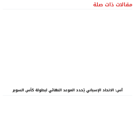
مقالات ذات صلة
آس: الاتحاد الإسباني يُحدد الموعد النهائي لبطولة كأس السوبر