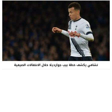
تشافي يكشف خطة بيب جوارديلا خلال الانتقالات الصيفية