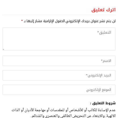
اترك تعليق
لن يتم نشر عنوان بريدك الإلكتروني.
الحقول الإلزامية مشار إليها بـ
*
شروط التعليق :
عدم الإساءة للكاتب أو للأشخاص أو للمقدسات أو مهاجمة الأديان أو الذات
الالهية. والابتعاد عن التحريض الطائفي والعنصري والشتائم.