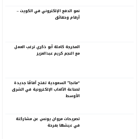
نمو الدفع الإلكتروني في الكويت –
أرقام وحقائق
المخرجة كاملة أبو ذكري ترغب العمل
مع النجم كريم عبدالعزيز
“مانجا” السعودية تفتح آفاقًا جديدة
لصناعة الألعاب الإلكترونية في الشرق
الأوسط
تصريحات مروان يونس عن مشاركتة
في عيشها بفرحة