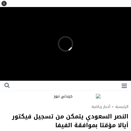
الرئيسية
»
أخبار رياضية
النصر السعودي يتمكن من تسجيل فيكتور
أيالا مؤقتا بموافقة الفيفا