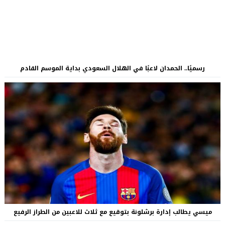
رسميًا.. الحمدان لاعبًا في الهلال السعودي بداية الموسم القادم
ميسي يطالب إدارة برشلونة بتوقيع مع ثلاث للاعبين من الطراز الرفيع