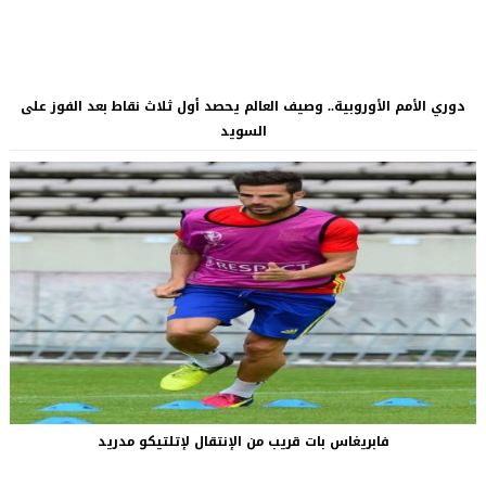
دوري الأمم الأوروبية.. وصيف العالم يحصد أول ثلاث نقاط بعد الفوز على
السويد
فابريغاس بات قريب من الإنتقال لإتلتيكو مدريد