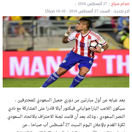
صدام سراج
27 أغسطس 2016
آخر تحديث : السبت 27 أغسطس 2016 - 10:10 صباحًا
بعد غيابه عن أول مبارتين من دوري جميل السعودي للمحترفين ،
سيكون اللاعب الباراجواياني فيكتور أيالا قادرا على المشاركة مع نادي
النصر السعودي ، وذلك بعد أن قامت لجنة الاحتراف بالاتحاد السعودي
لكرة القدم بالإعلان اليوم السبت 27 أغسطس آب صباحا ، عن