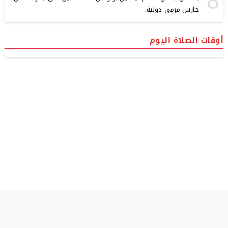
8
حارس مرمى دولية.
أوقات الصلاة اليوم