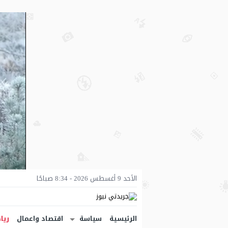
الأحد 9 أغسطس 2026 - 8:34 صباحًا
الرئيسية
سياسة
اقتصاد واعمال
ريا