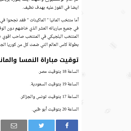
ايضا في الفوز عليه بهدف نظيف.
المنتخب البلجيكي في المنتخب صاحب اقوي خط
بطولة كاس العالم التي ضمت كل من كوريا الج
توقيت مباراة النمسا والماني
الساعة 18 بتوقيت مصر.
الساعة 19 بتوقيت السعودية.
الساعة 17 بتوقيت تونس والجزائر.
الساعة 20 بتوقيت أبو ظبي.