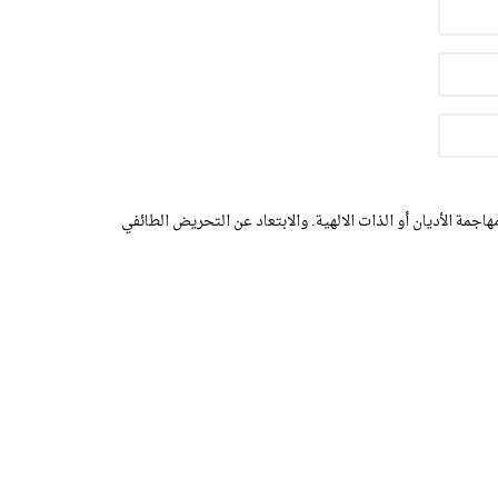
اجمة الأديان أو الذات الالهية. والابتعاد عن التحريض الطائفي