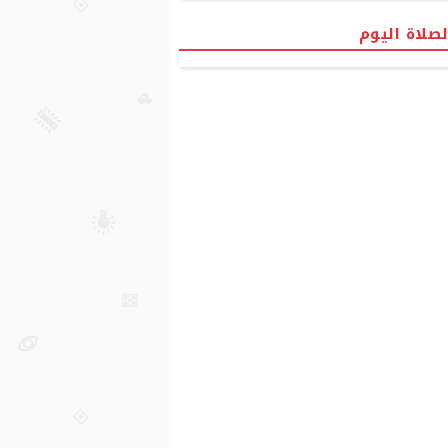
لصلاة اليوم