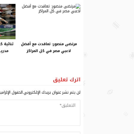
مرتضى منصور: تعاقدت مع أفضل
ثنائية ك
لاعبي مصر في كل المراكز
مدريد
اترك تعليق
لن يتم نشر عنوان بريدك الإلكتروني.
الحقول الإلزامي