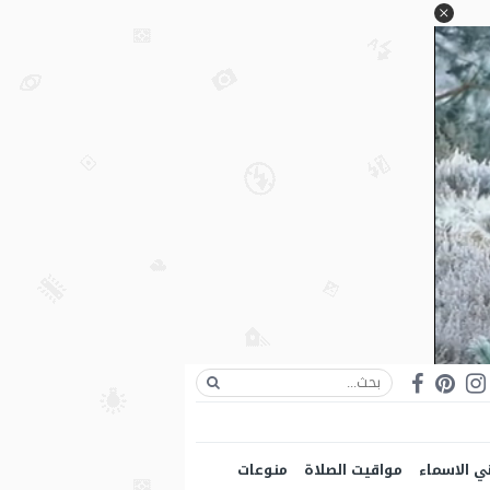
ي الاسماء
مواقيت الصلاة
منوعات