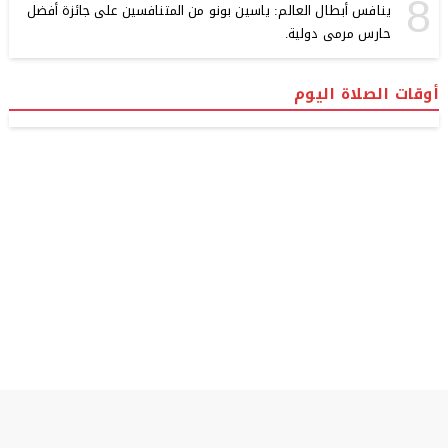
8
ينافس أبطال العالم: ياسين بونو من المتنافسين على جائزة أفضل
حارس مرمى دولية.
أوقات الصلاة اليوم