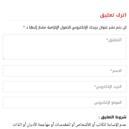
اترك تعليق
لن يتم نشر عنوان بريدك الإلكتروني.
الحقول الإلزامية مشار إليها بـ
*
شروط التعليق :
عدم الإساءة للكاتب أو للأشخاص أو للمقدسات أو مهاجمة الأديان أو الذات