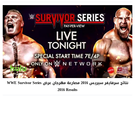
نتائج سرفايفر سيريس 2016 مصارعة مهرجان عرض WWE Survivor Series
2016 Results