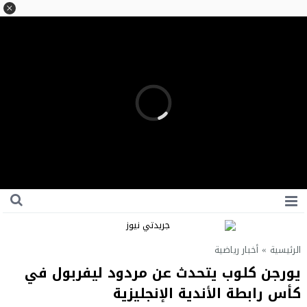
الرئيسية
»
أخبار رياضية
يورجن كلوب يتحدث عن مردود ليفربول في
كأس رابطة الأندية الإنجليزية