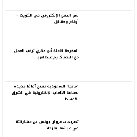
نمو الدفع الإلكتروني في الكويت –
أرقام وحقائق
المخرجة كاملة أبو ذكري ترغب العمل
مع النجم كريم عبدالعزيز
“مانجا” السعودية تفتح آفاقًا جديدة
لصناعة الألعاب الإلكترونية في الشرق
الأوسط
تصريحات مروان يونس عن مشاركتة
في عيشها بفرحة