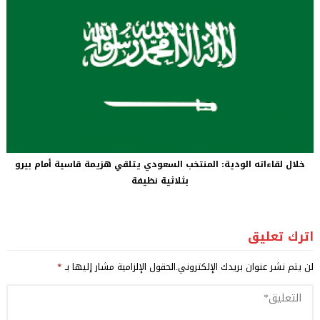
خلال لقاءاته الودية: المنتخب السعودي يتلقي هزيمة قاسية أمام بيرو
بثلاثية نظيفة
اترك تعليق
لن يتم نشر عنوان بريدك الإلكتروني.
الحقول الإلزامية مشار إليها بـ
*