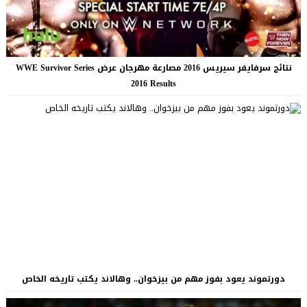
نتائج سرفايفر سيريس 2016 مصارعة مهرجان عرض WWE Survivor Series
2016 Results
دورتموند يعود بفوز مهم من بيزخوان.. وهالاند يكتب تاريخه الخاص