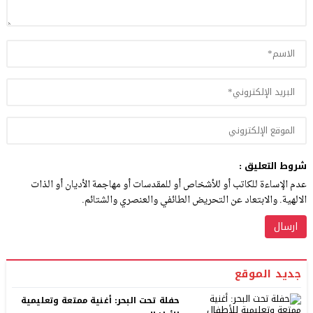
شروط التعليق :
عدم الإساءة للكاتب أو للأشخاص أو للمقدسات أو مهاجمة الأديان أو الذات
الالهية. والابتعاد عن التحريض الطائفي والعنصري والشتائم.
جديد الموقع
حفلة تحت البحر: أغنية ممتعة وتعليمية