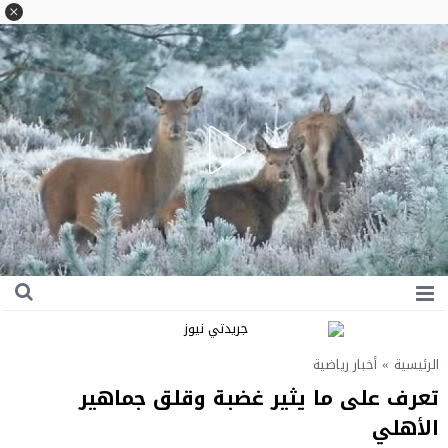
الرئيسية
»
أخبار رياضية
تعرف على ما يثير غضبة وقلق جماهير
الأهلي