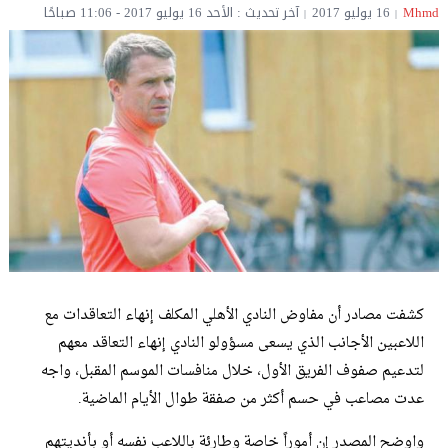
Mhmd
16 يوليو 2017
آخر تحديث : الأحد 16 يوليو 2017 - 11:06 صباحًا
كشفت مصادر أن مفاوض النادي الأهلي المكلف إنهاء التعاقدات مع
اللاعبين الأجانب الذي يسعى مسؤولو النادي إنهاء التعاقد معهم
لتدعيم صفوف الفريق الأول، خلال منافسات الموسم المقبل، واجه
عدت مصاعب في حسم أكثر من صفقة طوال الأيام الماضية.
واوضح المصدر إن أموراً خاصة وطارئة باللاعب نفسه أو بأنديتهم