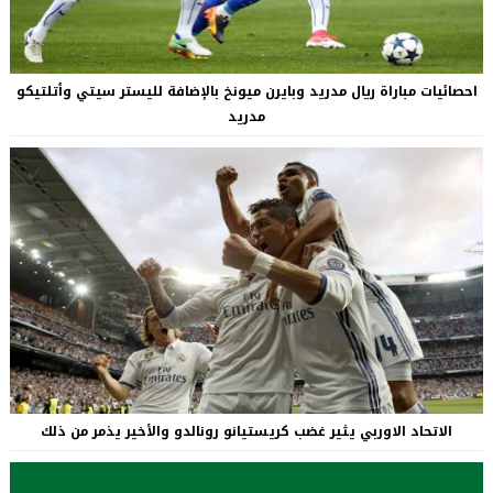
احصائيات مباراة ريال مدريد وبايرن ميونخ بالإضافة لليستر سيتي وأتلتيكو
مدريد
الاتحاد الاوربي يثير غضب كريستيانو رونالدو والأخير يذمر من ذلك