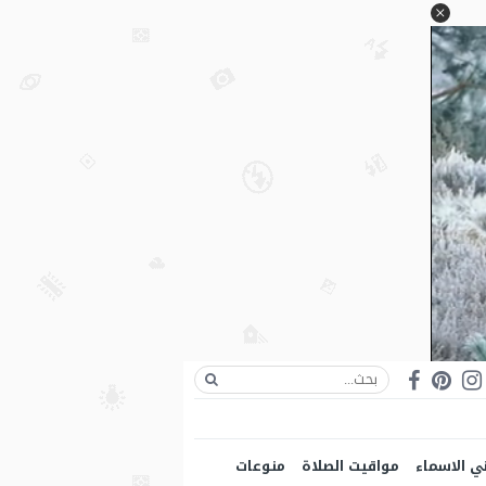
ي الاسماء
مواقيت الصلاة
منوعات