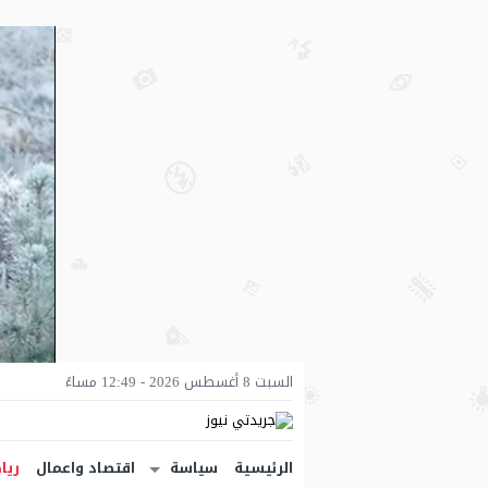
السبت 8 أغسطس 2026 - 12:49 مساءً
الرئيسية
سياسة
اقتصاد واعمال
ريا