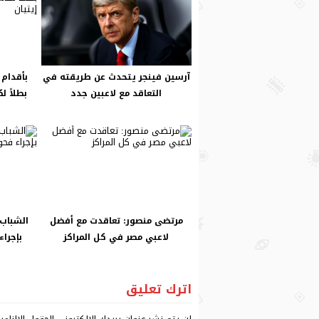
آرسين فينجر يتحدث عن طريقته في
بأقدام 
التعاقد مع لاعبين جدد
بطلاً ل
مرتضى منصور: تعاقدت مع أفضل
الشباب
لاعبي مصر في كل المراكز
بإجراء
اترك تعليق