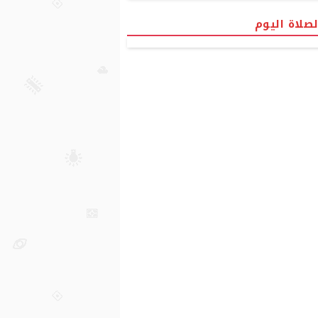
لصلاة اليوم