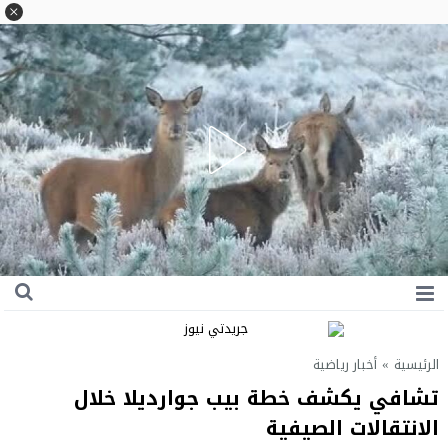
الرئيسية
»
أخبار رياضية
تشافي يكشف خطة بيب جوارديلا خلال
الانتقالات الصيفية