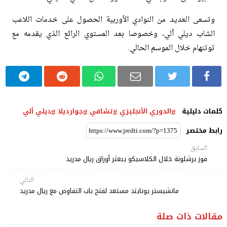
وتسعى العديد من النوادي الأوربية الحصول على خدمات اللاعب
الشاب ديلي ألي، وخصوصا بعد المستوي الرائع الذي يقدمه مع
توتنهام خلال الموسم الحالي.
كلمات دليلية
الدوري الأنجليزي
تشافي
جوارديلا
ديلي ألي
رابط مختصر
السابق
فوز برشلونة خلال الكلاسيكو يبعثر أوراق ريال مدريد
التالي
مانشيستر يونايتد مستعد لفتح باب التفاوض مع ريال مدريد
مقالات ذات صلة