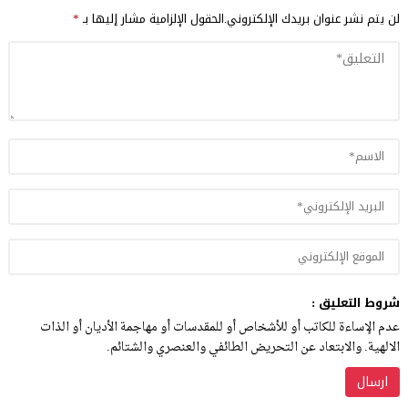
لن يتم نشر عنوان بريدك الإلكتروني.
الحقول الإلزامية مشار إليها بـ
*
شروط التعليق :
عدم الإساءة للكاتب أو للأشخاص أو للمقدسات أو مهاجمة الأديان أو الذات
الالهية. والابتعاد عن التحريض الطائفي والعنصري والشتائم.