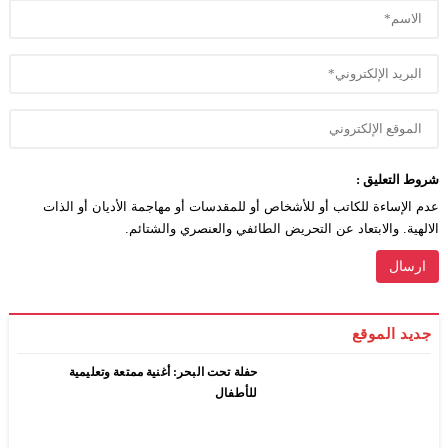
شروط التعليق :
عدم الإساءة للكاتب أو للأشخاص أو للمقدسات أو مهاجمة الأديان أو الذات
الالهية. والابتعاد عن التحريض الطائفي والعنصري والشتائم.
جديد الموقع
حفلة تحت البحر: أغنية ممتعة وتعليمية
للأطفال