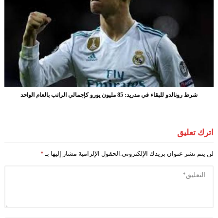
شرط رونالدو للبقاء في مدريد: 85 مليون يورو كإجمالي الراتب بالعام الواحد
اترك تعليق
لن يتم نشر عنوان بريدك الإلكتروني.
الحقول الإلزامية مشار إليها بـ
*