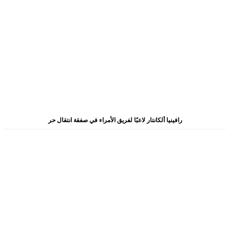
رافينيا ألكانتار لاعبًا لفريق الأمراء في صفقة انتقال حر