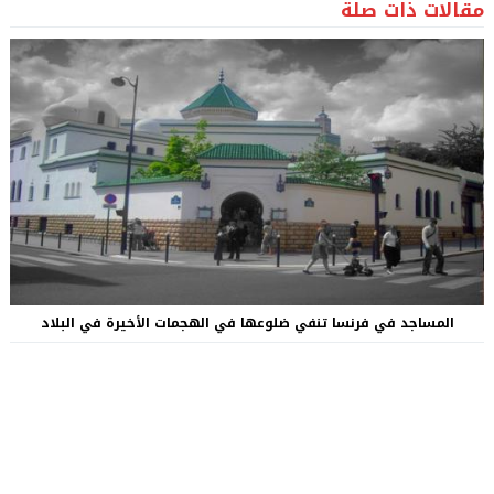
مقالات ذات صلة
المساجد في فرنسا تنفي ضلوعها في الهجمات الأخيرة في البلاد