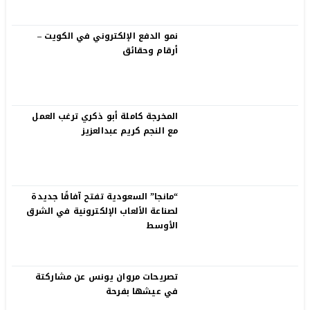
نمو الدفع الإلكتروني في الكويت –
أرقام وحقائق
المخرجة كاملة أبو ذكري ترغب العمل
مع النجم كريم عبدالعزيز
“مانجا” السعودية تفتح آفاقًا جديدة
لصناعة الألعاب الإلكترونية في الشرق
الأوسط
تصريحات مروان يونس عن مشاركتة
في عيشها بفرحة