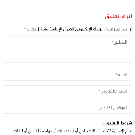
اترك تعليق
لن يتم نشر عنوان بريدك الإلكتروني.
الحقول الإلزامية مشار إليها بـ
*
شروط التعليق :
عدم الإساءة للكاتب أو للأشخاص أو للمقدسات أو مهاجمة الأديان أو الذات