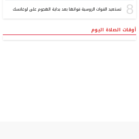
8
تستعيد القوات الروسية قواتها بعد بداية الهجوم على لوغانسك
أوقات الصلاة اليوم