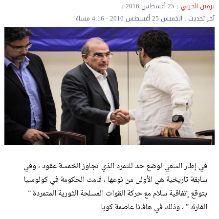
نرمين الحربي
25 أغسطس 2016
آخر تحديث : الخميس 25 أغسطس 2016 - 4:16 مساءً
في إطار السعي لوضع حد للتمرد الذي تجاوز الخمسة عقود ، وفي
سابقة تاريخية هي الأولى من نوعها ، قامت الحكومة في كولومبيا
بتوقع إتفاقية سلام مع حركة القوات المسلحة الثورية المتمردة ”
الفارك ” ، وذلك في هافانا عاصمة كوبا.