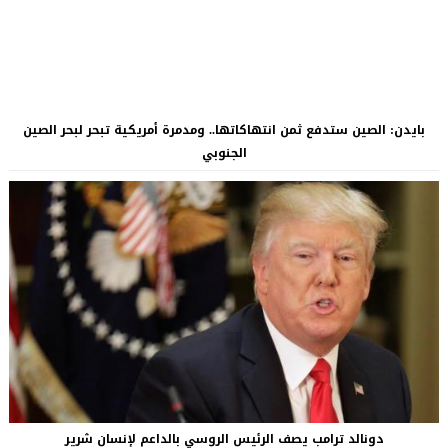
بايدن: الصين ستدفع ثمن انتهاكاتها.. ومدمرة أمريكية تبحر لبحر الصين
الجنوبي
دونالد ترامب يصف الرئيس الروسي بالداعم لإنسان شرير