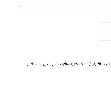
اجمة الأديان أو الذات الالهية. والابتعاد عن التحريض الطائفي