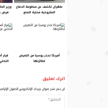
طهران تكشف عن منظومة الدفاع
وزير الخ
الصاروخية محلية الصنع
فرض ح
أمريكا تحذر روسيا من التعرض
قرار أ
لطائرتها
التخلي
اترك تعليق
لن يتم نشر عنوان بريدك الإلكتروني.
الحقول الإلزامي