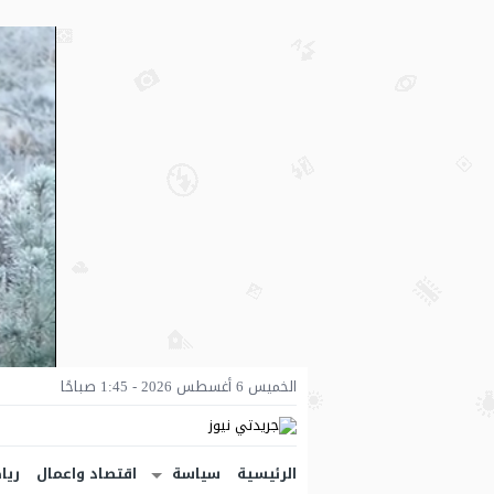
الخميس 6 أغسطس 2026 - 1:45 صباحًا
الرئيسية
سياسة
اقتصاد واعمال
ريا