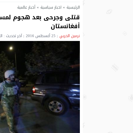
الرئيسية
»
اخبار سياسية
»
أخبار عالمية
قتلى وجرحى بعد هجوم لمسلح
أفغانستان
نرمين الحربي
25 أغسطس 2016
آخر تحديث : الخميس 25 أغسطس 016