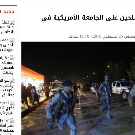
جديد ا
ين على الجامعة الأمريكية في
2 - 11:10 صباحًا