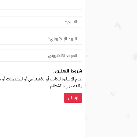
شروط التعليق :
عدم الإساءة للكاتب أو للأشخاص أو للمقدسات أو مه
والعنصري والشتائم.