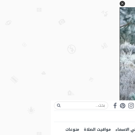
ي الاسماء
مواقيت الصلاة
منوعات