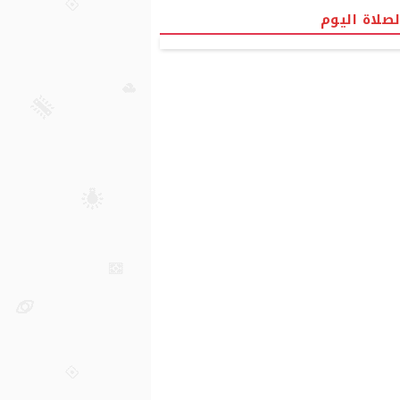
لصلاة اليوم