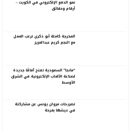
نمو الدفع الإلكتروني في الكويت –
أرقام وحقائق
المخرجة كاملة أبو ذكري ترغب العمل
مع النجم كريم عبدالعزيز
“مانجا” السعودية تفتح آفاقًا جديدة
لصناعة الألعاب الإلكترونية في الشرق
الأوسط
تصريحات مروان يونس عن مشاركتة
في عيشها بفرحة