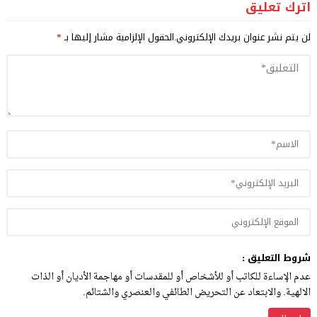
اترك تعليق
لن يتم نشر عنوان بريدك الإلكتروني.
الحقول الإلزامية مشار إليها بـ
*
شروط التعليق :
عدم الإساءة للكاتب أو للأشخاص أو للمقدسات أو مهاجمة الأديان أو الذات
الالهية. والابتعاد عن التحريض الطائفي والعنصري والشتائم.