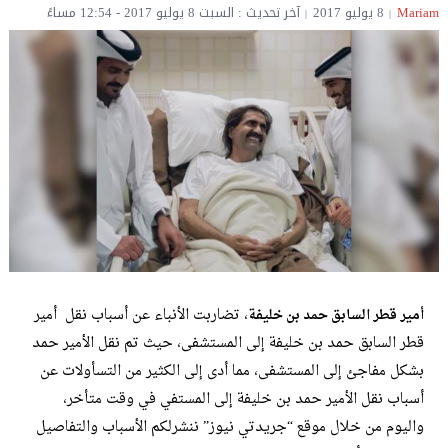
Mariam
8 يوليو 2017
آخر تحديث : السبت 8 يوليو 2017 - 12:54 مساءً
، تضاربت الأنباء عن أسباب نقل أمير
أمير قطر السابق حمد بن خليفة
قطر السابق حمد بن خليفة إلى المستشفى، حيث تم نقل الأمير حمد
بشكل مفاجئ إلى المستشفى، مما أدى إلى الكثير من التسأولات عن
أسباب نقل الأمير حمد بن خليفة إلى المستفي في وقت متأخر،
واليوم من خلال موقع “جريدتي نيوز” ننشرلكم الأسباب والتفاصيل