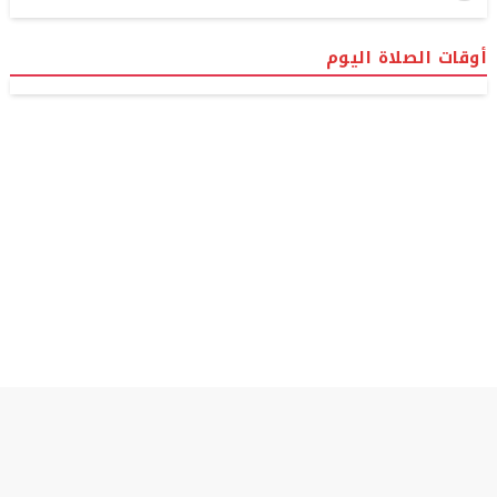
أوقات الصلاة اليوم