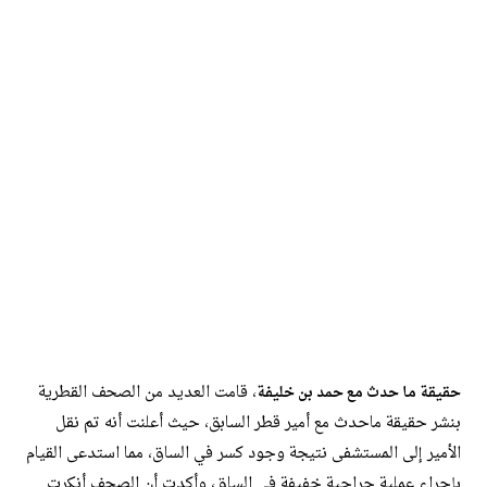
، قامت العديد من الصحف القطرية
حقيقة ما حدث مع حمد بن خليفة
بنشر حقيقة ماحدث مع أمير قطر السابق، حيث أعلنت أنه تم نقل
الأمير إلى المستشفى نتيجة وجود كسر في الساق، مما استدعى القيام
بإجراء عملية جراحية خفيفة في الساق، وأكدت أن الصحف أنكرت