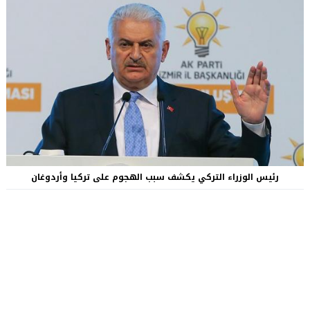
رئيس الوزراء التركي يكشف سبب الهجوم على تركيا وأردوغان