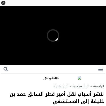
الرئيسية
»
اخبار سياسية
»
أخبار عالمية
ننشر أسباب نقل أمير قطر السابق حمد بن
خليفة إلى المستشفي