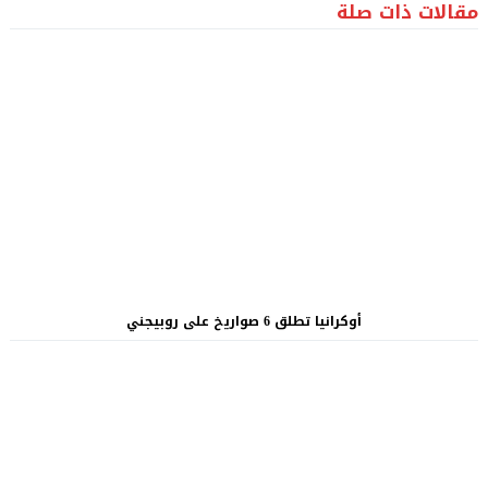
مقالات ذات صلة
أوكرانيا تطلق 6 صواريخ على روبيجني