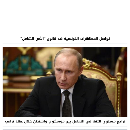
تواصل المظاهرات الفرنسية ضد قانون “الأمن الشامل”
تراجع مستوى الثقة في التعامل بين موسكو و واشنطن خلال عهد ترامب