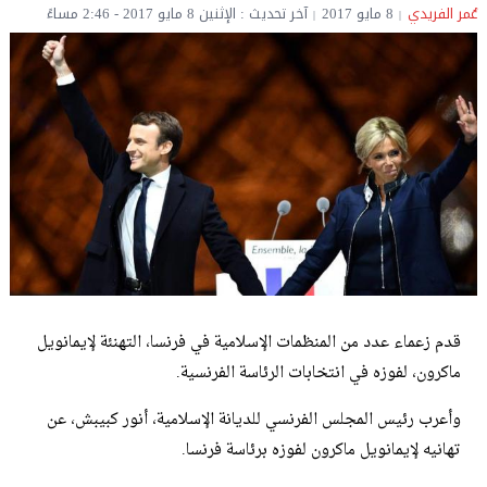
عُمر الفريدي
8 مايو 2017
آخر تحديث : الإثنين 8 مايو 2017 - 2:46 مساءً
قدم زعماء عدد من المنظمات الإسلامية في فرنسا، التهنئة لإيمانويل
ماكرون، لفوزه في انتخابات الرئاسة الفرنسية.
وأعرب رئيس المجلس الفرنسي للديانة الإسلامية، أنور كبيبش، عن
تهانيه لإيمانويل ماكرون لفوزه برئاسة فرنسا.