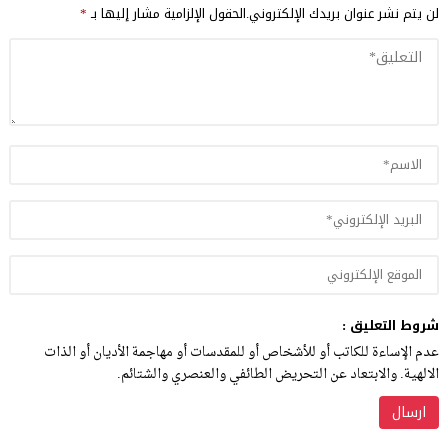
لن يتم نشر عنوان بريدك الإلكتروني.
الحقول الإلزامية مشار إليها بـ
*
شروط التعليق :
عدم الإساءة للكاتب أو للأشخاص أو للمقدسات أو مهاجمة الأديان أو الذات
الالهية. والابتعاد عن التحريض الطائفي والعنصري والشتائم.