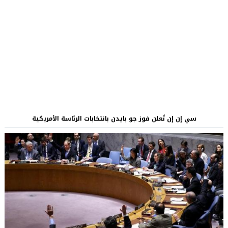
سي إن إن تُعلن فوز جو بايدن بانتخابات الرئاسة الأمريكية