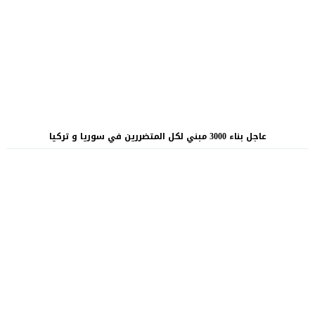
عاجل بناء 3000 مبني لكل المتضررين في سوريا و تركيا