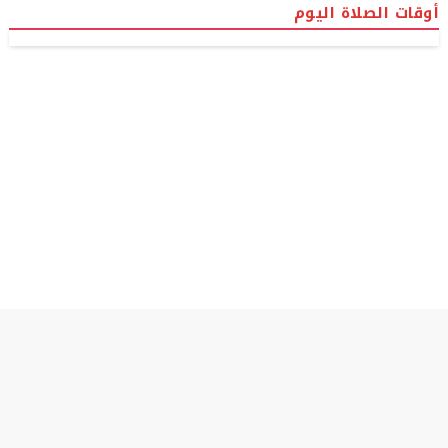
أوقات الصلاة اليوم