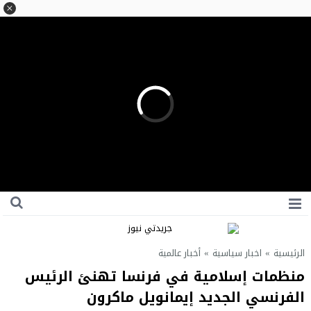
الرئيسية
»
اخبار سياسية
»
أخبار عالمية
منظمات إسلامية في فرنسا تهنئ الرئيس
الفرنسي الجديد إيمانويل ماكرون