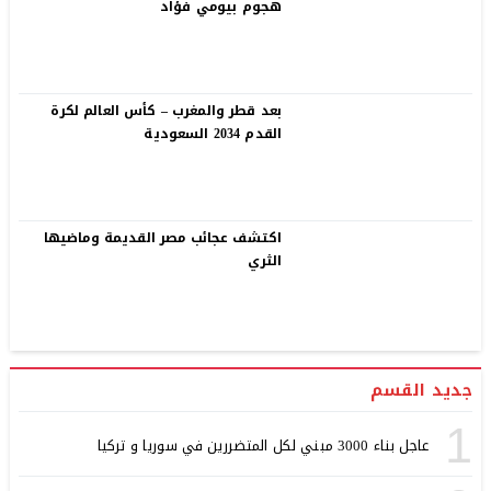
هجوم بيومي فؤاد
بعد قطر والمغرب – كأس العالم لكرة
القدم 2034 السعودية
اكتشف عجائب مصر القديمة وماضيها
الثري
جديد القسم
1
عاجل بناء 3000 مبني لكل المتضررين في سوريا و تركيا