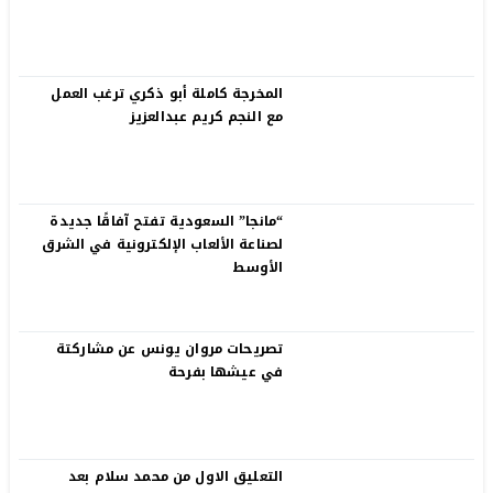
المخرجة كاملة أبو ذكري ترغب العمل
مع النجم كريم عبدالعزيز
“مانجا” السعودية تفتح آفاقًا جديدة
لصناعة الألعاب الإلكترونية في الشرق
الأوسط
تصريحات مروان يونس عن مشاركتة
في عيشها بفرحة
التعليق الاول من محمد سلام بعد