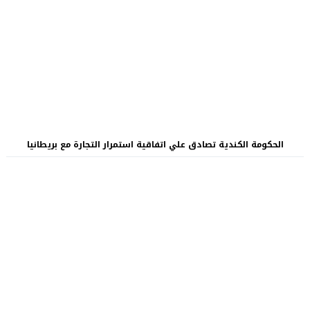
الحكومة الكندية تصادق علي اتفاقية استمرار التجارة مع بريطانيا