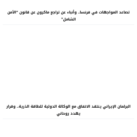
تصاعد المواجهات في فرنسا.. وأنباء عن تراجع ماكرون عن قانون “الأمن
الشامل”
البرلمان الإيراني ينتقد الاتفاق مع الوكالة الدولية للطاقة الذرية.. وقرار
يهدد روحاني