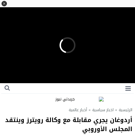
الرئيسية
»
اخبار سياسية
»
أخبار عالمية
أردوغان يجري مقابلة مع وكالة رويترز وينتقد
المجلس الأوروبي