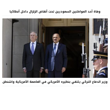
وفاة أحد المواطنين السعوديين تحت أنقاض الزلزال داخل أنطاكيا
وزير الدفاع التركي يلتقي بنظيره الأمريكي في العاصمة الأمريكية واشنطن