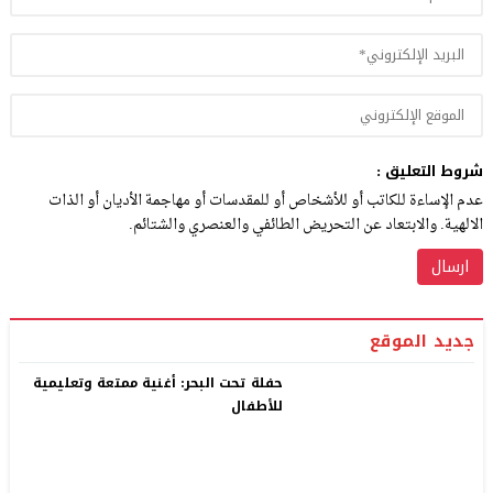
شروط التعليق :
عدم الإساءة للكاتب أو للأشخاص أو للمقدسات أو مهاجمة الأديان أو الذات
الالهية. والابتعاد عن التحريض الطائفي والعنصري والشتائم.
جديد الموقع
حفلة تحت البحر: أغنية ممتعة وتعليمية
للأطفال