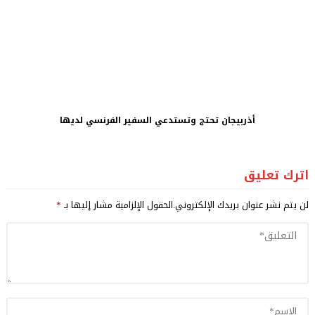
أذربيجان تحتج وتستدعي السفير الفرنسي لديها
اترك تعليق
لن يتم نشر عنوان بريدك الإلكتروني.
الحقول الإلزامية مشار إليها بـ
*