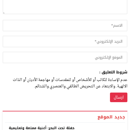
شروط التعليق :
عدم الإساءة للكاتب أو للأشخاص أو للمقدسات أو مهاجمة الأديان أو الذات
الالهية. والابتعاد عن التحريض الطائفي والعنصري والشتائم.
جديد الموقع
حفلة تحت البحر: أغنية ممتعة وتعليمية