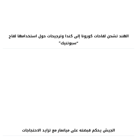
الهند تشحن لقاحات كورونا إلى كندا وترجيحات حول استخدامها لقاح
“سبوتنيك”
الجيش يحكم قبضته على ميانمار مع تزايد الاحتجاجات