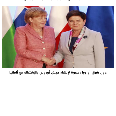
دول شرق أوروبا : دعوة لإنشاء جيش أوروبي بالإشتراك مع ألمانيا