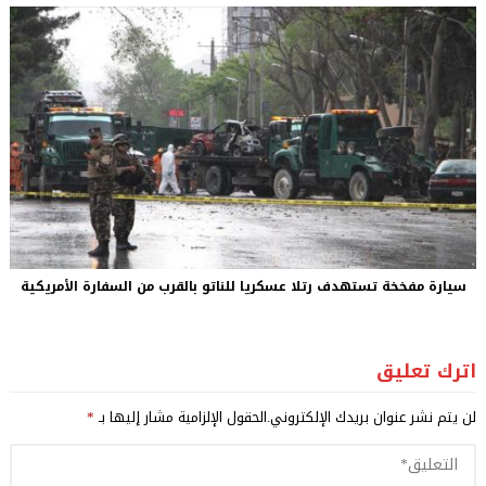
سيارة مفخخة تستهدف رتلا عسكريا للناتو بالقرب من السفارة الأمريكية
اترك تعليق
لن يتم نشر عنوان بريدك الإلكتروني.
الحقول الإلزامية مشار إليها بـ
*