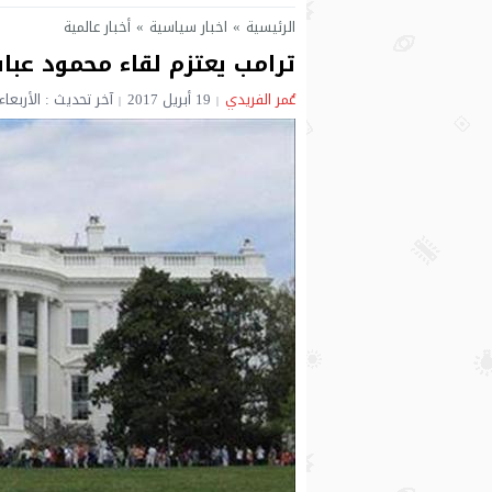
الرئيسية
»
اخبار سياسية
»
أخبار عالمية
ترامب يعتزم لقاء محمود عب
عُمر الفريدي
19 أبريل 2017
آخر تحديث : الأربعاء 19 أبريل 2017 - 9:13 مسا