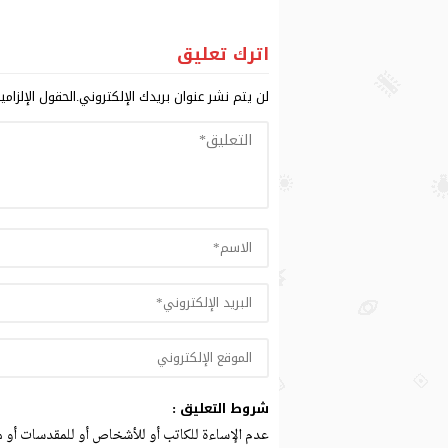
اترك تعليق
لن يتم نشر عنوان بريدك الإلكتروني.
الحقول الإلزامي
شروط التعليق :
عدم الإساءة للكاتب أو للأشخاص أو للمقدسات أو مه