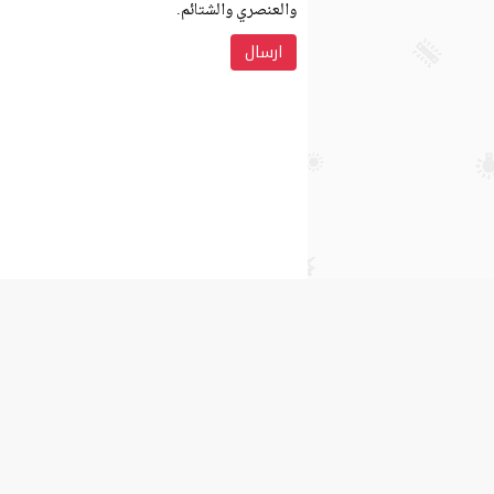
والعنصري والشتائم.