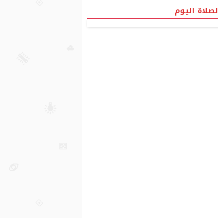
لصلاة اليوم