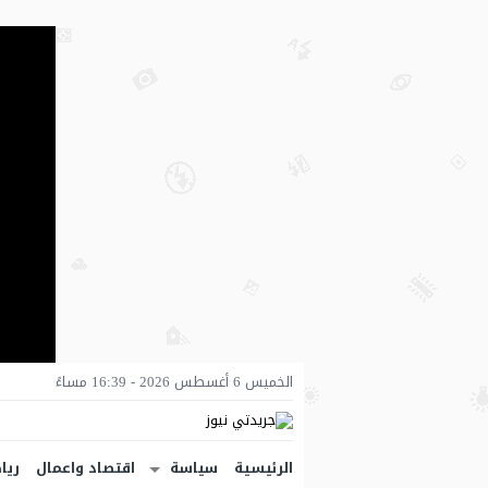
الخميس 6 أغسطس 2026 - 16:39 مساءً
الرئيسية
سياسة
اقتصاد واعمال
ريا