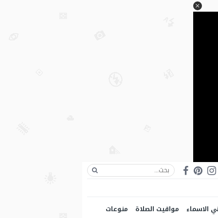
ي الاسماء
مواقيت الصلاة
منوعات