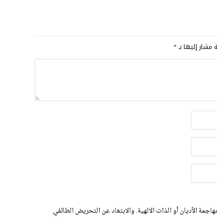
ة مشار إليها بـ
*
اجمة الأديان أو الذات الالهية. والابتعاد عن التحريض الطائفي