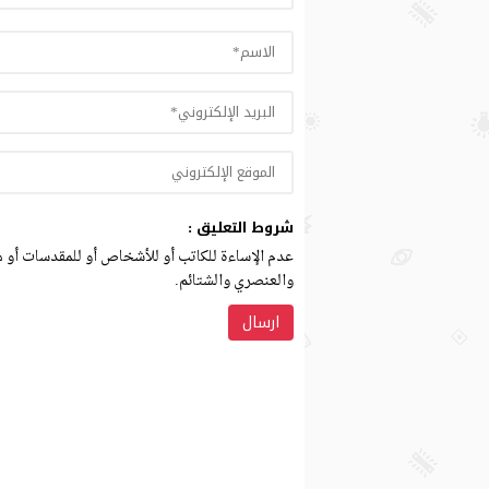
شروط التعليق :
عدم الإساءة للكاتب أو للأشخاص أو للمقدسات أو مه
والعنصري والشتائم.