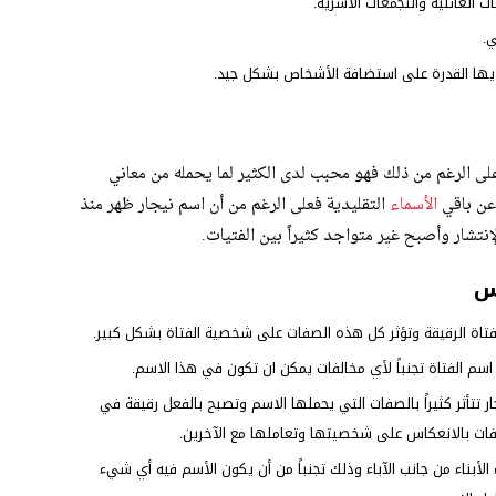
ت العائلية والتجمعات الأسرية.
ي.
ولديها القدرة على استضافة الأشخاص بشكل جيد.
لى الرغم من ذلك فهو محبب لدى الكثير لما يحمله من معاني
عن باقي
الأسماء
التقليدية فعلى الرغم من أن اسم نيجار ظهر منذ
إنتشار وأصبح غير متواجد كثيراً بين الفتيات.
س
فتاة الرقيقة وتؤثر كل هذه الصفات على شخصية الفتاة بشكل كبير.
اسم الفتاة تجنباً لأي مخالفات يمكن ان تكون في هذا الاسم.
ار تتأثر كثيراً بالصفات التي يحملها الاسم وتصبح بالفعل رقيقة في
صفات بالانعكاس على شخصيتها وتعاملها مع الآخرين.
 الأبناء من جانب الآباء وذلك تجنباً من أن يكون الأسم فيه أي شيء