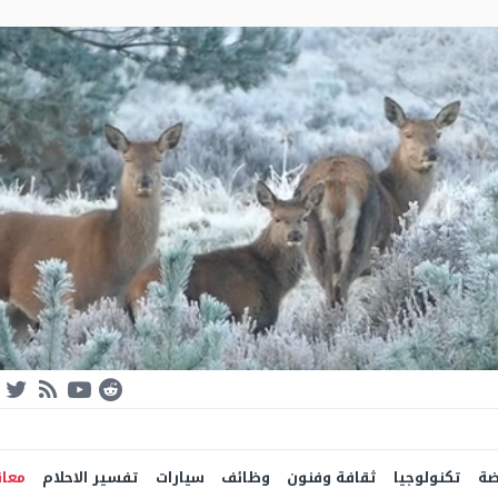
ضة
تكنولوجيا
ثقافة وفنون
وظائف
سيارات
تفسير الاحلام
معان