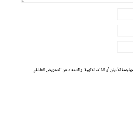
اجمة الأديان أو الذات الالهية. والابتعاد عن التحريض الطائفي