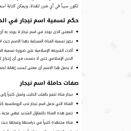
تكون سبباً في أي ضرر للفتاة، ويمكن كتابة اسم 
حكم تسمية اسم نيجار في الد
المعنى الذي يوجد في اسم نيجار لا يوجد به أي
يجوز تسمية الفتاة المسلمة بهذا الاسم حيث انه
أكدت الشريعة الإسلامية على ضرورة تسمية الف
الدين الإسلامي حتى لا يتسبب في أي إحراج لل
لا يحمل هذا الاسم أي معنى يُسبب إهانة لصحا
صفات حاملة اسم نيجار
نيجار فتاة تتميز بالقلب الطيب وتميل كثيراً إلى 
الفتاة التي تحمل اسم نيجار تحب الرومانسية كث
تتميز هذه الفتاة بالتفاؤل الشديد فهي محبة كثي
فتاة مجتهدة كثيراً في دراستها وعملها حيث 