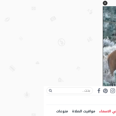
ي الاسماء
مواقيت الصلاة
منوعات