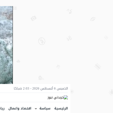
الخميس 6 أغسطس 2026 - 2:03 صباحًا
الرئيسية
سياسة
اقتصاد واعمال
ريا