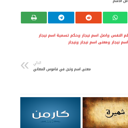
مل الاسم.
لم النفس
اصل اسم نيجار
حكم تسمية اسم نيجار
سم نيجار
معنى اسم نيجار
نيجار
التالي
معنى اسم وتين في قاموس المعاني