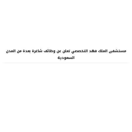
مستشفى الملك فهد التخصصي تعلن عن وظائف شاغرة بعدة من المدن
السعودية