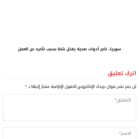
سوريا.. تاجر أدوات صحية يقتل شابا بسبب تأخره عن العمل
اترك تعليق
لن يتم نشر عنوان بريدك الإلكتروني.
الحقول الإلزامية مشار إليها بـ
*