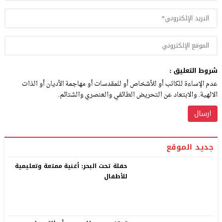
شروط التعليق :
عدم الإساءة للكاتب أو للأشخاص أو للمقدسات أو مهاجمة الأديان أو الذات
الالهية. والابتعاد عن التحريض الطائفي والعنصري والشتائم.
جديد الموقع
حفلة تحت البحر: أغنية ممتعة وتعليمية
للأطفال