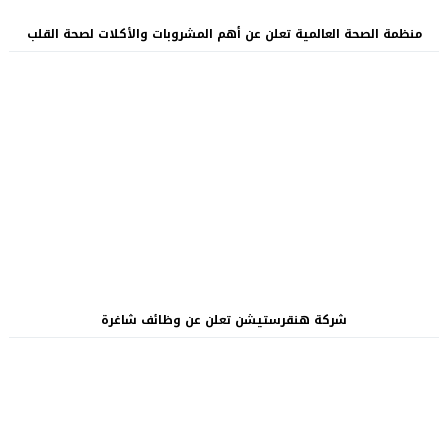
منظمة الصحة العالمية تعلن عن أهم المشروبات والأكلات لصحة القلب
شركة هنقرستيشن تعلن عن وظائف شاغرة