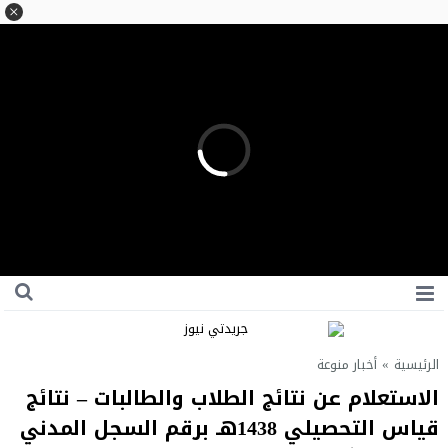
الرئيسية
»
أخبار منوعة
الاستعلام عن نتائج الطلاب والطالبات – نتائج
قياس التحصيلي 1438هـ برقم السجل المدني