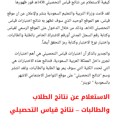
كيفية الاستعلام عن نتائج قياس التحصيلي 1438هـ فور ظهورها.
لقد قامت وزراة التربية والتعليم السعودية بنشر والإعلان عن ان موقع
قياس، هو الموقع الوحيد الذي سوف تظهر به نتائج اختبارات قياس
التحصيلي 143هـ، وذلك من خلال الدخول على الموقع الرسمي لقياس
وكتابة رقم السجل المدني أورقم الاشتراك الخاص بالطلبة والطالبات،
واختيار نوع الاختبار وكتابة رمز التحقق أيضاً.
والجدير بالذكر أن اختبارات قياس التحصيلي هي أهم اختبارات
تجرى داخل المملكة العربية السعودية، فنتائج هذه الاختبارات هي
التي تحدد الكلية التي سوف يمر بها الطلبة والطالبات، ولقد انتشر
وسم “نتائج التحصيلي” على موقع التواصل الاجتماعي الاشهر
بالسعودية ” تويتر”.
الاستعلام عن نتائج الطلاب
والطالبات – نتائج قياس التحصيلي