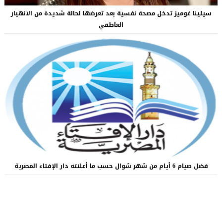
سيلينا غوميز تدخل مصحة نفسية بعد تعرضها لحالة شديدة من الانهيار
العاطفي
فضل صيام 6 أيام من شهر شوال حسب ما أعلنته دار الإفتاء المصرية