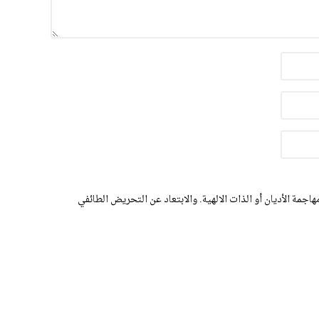
اجمة الأديان أو الذات الالهية. والابتعاد عن التحريض الطائفي