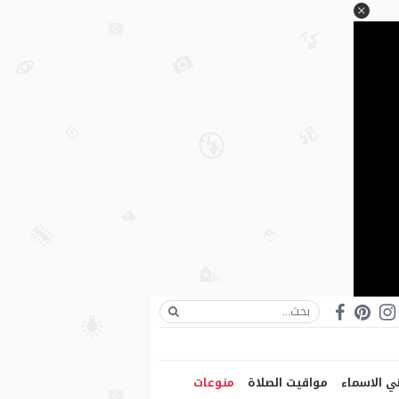
ي الاسماء
مواقيت الصلاة
منوعات