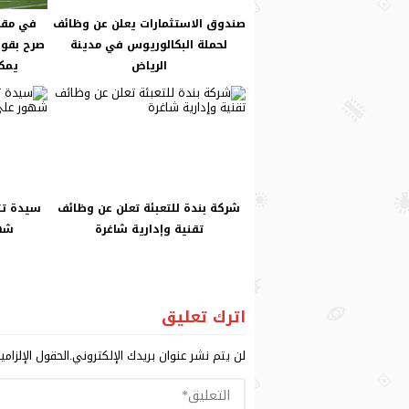
صندوق الاستثمارات يعلن عن وظائف
في مقاب
لحملة البكالوريوس في مدينة
صرح بقوة
الرياض
يمكن
شركة بندة للتعبئة تعلن عن وظائف
سيدة تتف
تقنية وإدارية شاغرة
شهو
اترك تعليق
لن يتم نشر عنوان بريدك الإلكتروني.
الحقول الإلزامي