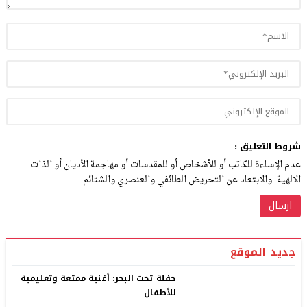
شروط التعليق :
عدم الإساءة للكاتب أو للأشخاص أو للمقدسات أو مهاجمة الأديان أو الذات
الالهية. والابتعاد عن التحريض الطائفي والعنصري والشتائم.
جديد الموقع
حفلة تحت البحر: أغنية ممتعة وتعليمية
للأطفال