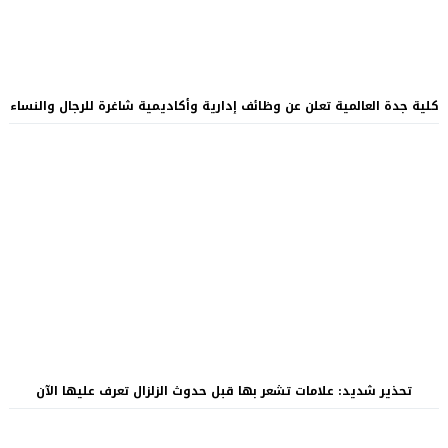
كلية جدة العالمية تعلن عن وظائف إدارية وأكاديمية شاغرة للرجال والنساء
تحذير شديد: علامات تشعر بها قبل حدوث الزلزال تعرف عليها الآن