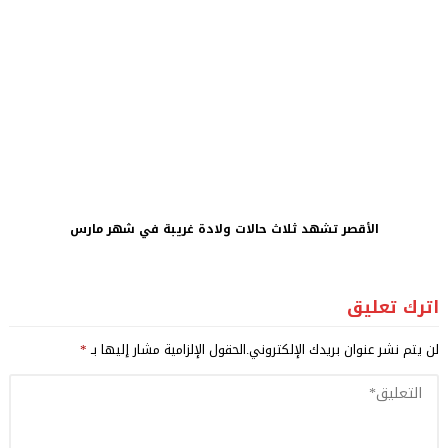
الأقصر تشهد ثلاث حالات ولادة غريبة في شهر مارس
اترك تعليق
لن يتم نشر عنوان بريدك الإلكتروني.
الحقول الإلزامية مشار إليها بـ
*