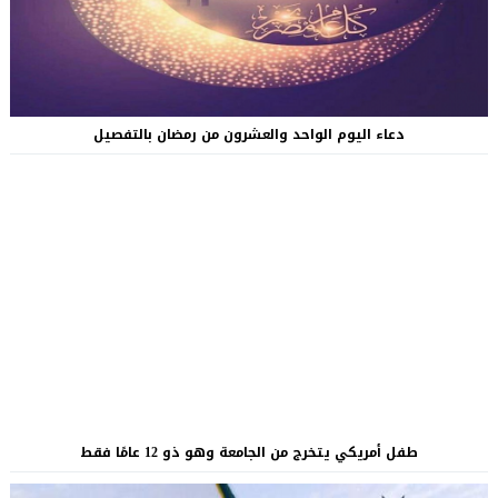
دعاء اليوم الواحد والعشرون من رمضان بالتفصيل
طفل أمريكي يتخرج من الجامعة وهو ذو 12 عامًا فقط