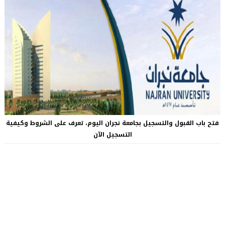
فتح باب القبول والتسجيل بجامعة نجران اليوم، تعرف على الشروط وكيفية
التسجيل الآن