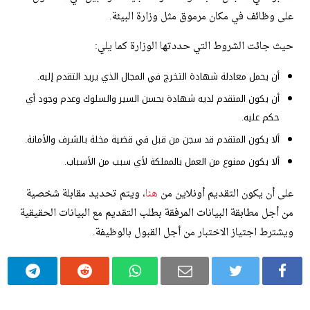
على وظائف في مكان مرموق مثل وزارة البيئة.
حيث جائت الشروط التي حددتها الوزارة كما يلي:
أن يحمل معادلة شهادة التخرج في المجال الذي يريد التقدم إليه.
أن يكون المتقدم لديه شهادة بحسن السير والسلوك وعدم وجود أي
حكم عليه.
ألا يكون المتقدم قد سجن من قبل في قضية مخلة بالشرف والأمانة.
ألا يكون ممنوع من العمل بالمملكة لأي سبب من الأسباب.
على أن يكون التقديم أونلاين من
هنا
، ويتم تحديد مقابلة شخصية
من أجل مطابقة البيانات المرفقة بطلب التقديم مع البيانات الحقيقية
ويشترط اجتياز الاختبار من أجل القبول بالوظيفة.