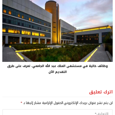
وظائف خالية في مستشفى الملك عبد الله الجامعي، تعرف على طرق
التقديم الآن
اترك تعليق
لن يتم نشر عنوان بريدك الإلكتروني.
الحقول الإلزامية مشار إليها بـ
*