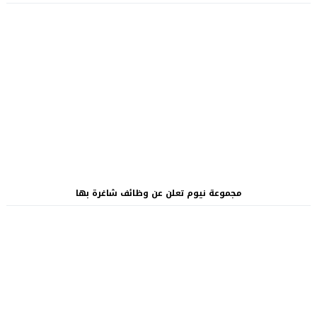
مجموعة نيوم تعلن عن وظائف شاغرة بها