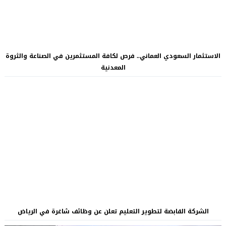
الاستثمار السعودي العماني.. فرص لكافة المستثمرين في الصناعة والثروة
المعدنية
الشركة القابضة لتطوير التعليم تعلن عن وظائف شاغرة في الرياض