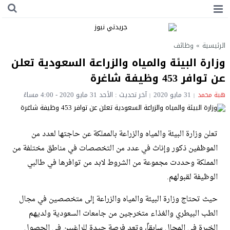
الرئيسية
»
وظائف
وزارة البيئة والمياه والزراعة السعودية تعلن
عن توافر 453 وظيفة شاغرة
هبة محمد
31 مايو 2020
آخر تحديث : الأحد 31 مايو 2020 - 4:00 مساءً
تعلن وزارة البيئة والمياه والزراعة بالمملكة عن حاجتها لعدد من
الموظفين ذكور وإناث في عدد من التخصصات في مناطق مختلفة من
المملكة وحددت مجموعة من الشروط لابد من توافرها في طالبي
الوظيفة لقبولهم.
حيث تحتاج وزارة البيئة والمياه والزراعة إلى متخصصين في مجال
الطب البيطري والغذاء متخرجين من جامعات السعودية ولديهم
الخبرة في المجال سابقاً، وتعد فرصة جيدة للراغبين في الحصول