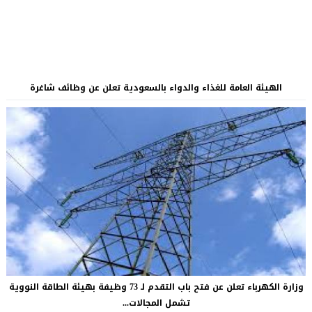
الهيئة العامة للغذاء والدواء بالسعودية تعلن عن وظائف شاغرة
وزارة الكهرباء تعلن عن فتح باب التقدم لـ 73 وظيفة بهيئة الطاقة النووية
تشمل المجالات...