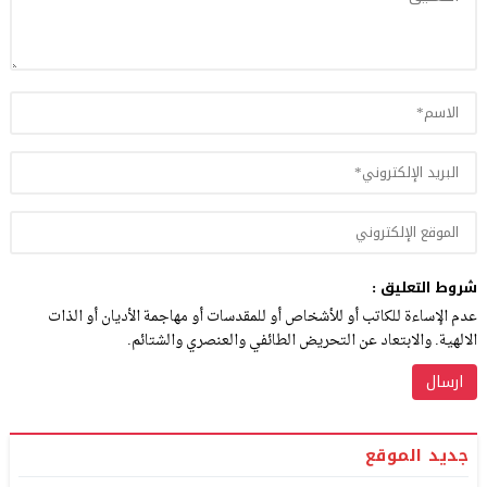
شروط التعليق :
عدم الإساءة للكاتب أو للأشخاص أو للمقدسات أو مهاجمة الأديان أو الذات
الالهية. والابتعاد عن التحريض الطائفي والعنصري والشتائم.
جديد الموقع