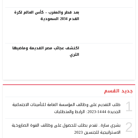
بعد قطر والمغرب – كأس العالم لكرة
القدم 2034 السعودية
اكتشف عجائب مصر القديمة وماضيها
الثري
جديد القسم
1
طلب التقديم على وظائف المؤسسة العامة للتأمينات الاجتماعية
الجديدة 1444-2023: الرابط والمتطلبات
2
بشري سارة.. تقدم بطلب للحصول على وظائف القوة الصاروخية
الاستراتيجية للجنسين 2023