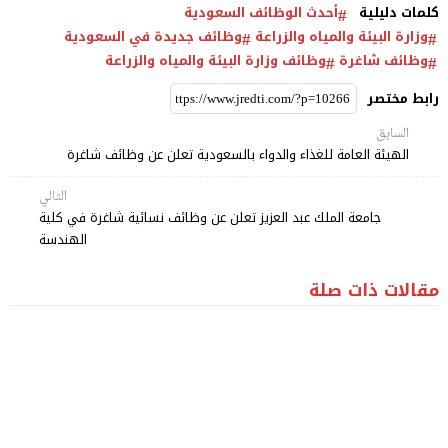
كلمات دليلية
أحدث الوظائف السعودية
وزارة البيئة والمياه والزراعة
وظائف جديدة في السعودية
وظائف شاغرة
وظائف وزارة البيئة والمياه والزراعة
رابط مختصر
السابق
الهيئة العامة للغذاء والدواء بالسعودية تعلن عن وظائف شاغرة
التالي
جامعة الملك عبد العزيز تعلن عن وظائف نسائية شاغرة في كلية
الهندسة
مقالات ذات صلة