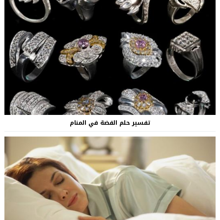
تفسير حلم الفضة في المنام