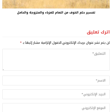
تفسير حلم الخوف من النعام للعزباء والمتزوجة والحامل
اترك تعليق
لن يتم نشر عنوان بريدك الإلكتروني.
الحقول الإلزامية مشار إليها بـ
*