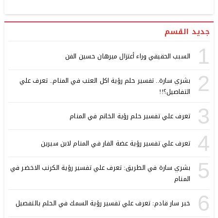
جديد القسم
1
السبب الحقيقي وراء أعتزال ميرهان حسين الفن
2
بشري سارة.. تفسير حلم رؤية اكل العنب في المنام.. تعرف علي
التفاصيل؟!!
3
تعرف علي تفسير حلم رؤية الخاتم في المنام
4
تعرف علي تفسير رؤية عضة الفار في المنام لابن سيرين
5
بشري سارة في الطريق: تعرف علي تفسير رؤية الكرنب الاخضر في
المنام
6
خبر سار قادم: تعرف علي تفسير رؤية السمك في الحلم بالتفصيل