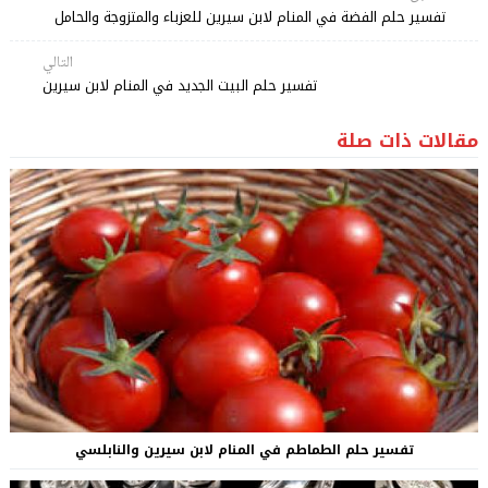
تفسير حلم الفضة في المنام لابن سيرين للعزباء والمتزوجة والحامل
التالي
تفسير حلم البيت الجديد في المنام لابن سيرين
مقالات ذات صلة
تفسير حلم الطماطم في المنام لابن سيرين والنابلسي