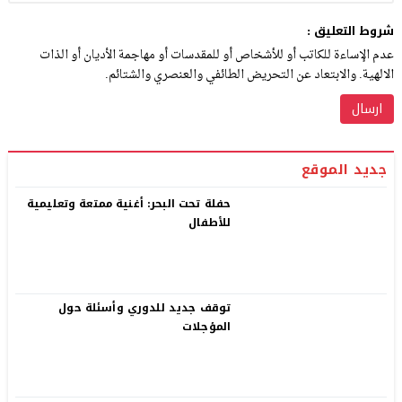
شروط التعليق :
عدم الإساءة للكاتب أو للأشخاص أو للمقدسات أو مهاجمة الأديان أو الذات
الالهية. والابتعاد عن التحريض الطائفي والعنصري والشتائم.
جديد الموقع
حفلة تحت البحر: أغنية ممتعة وتعليمية
للأطفال
توقف جديد للدوري وأسئلة حول
المؤجلات