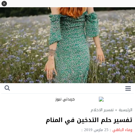
الرئيسية
»
تفسير الاحلام
تفسير حلم التدخين في المنام
وفاء الباهي
25 مارس 2019