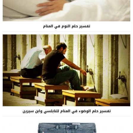
تفسير حلم النوم في المنام
تفسير حلم الوضوء في المنام للنابلسي وابن سيرين