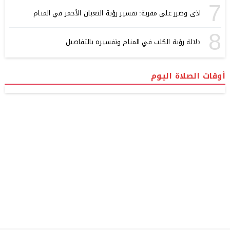
7
اذى وضرر على مقربة: تفسير رؤية الثعبان الأحمر في المنام
8
دلالة رؤية الكلب في المنام وتفسيره بالتفاصيل
أوقات الصلاة اليوم