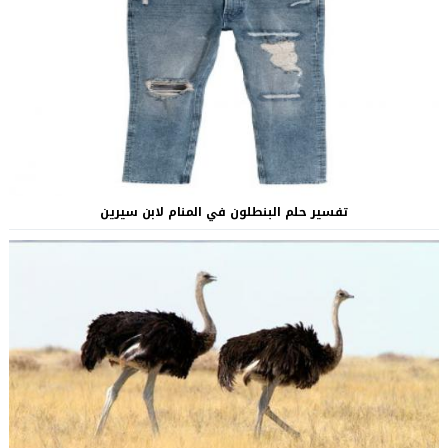
تفسير حلم البنطلون في المنام لابن سيرين