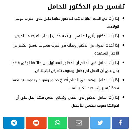
تفسير حلم الدكتور للحامل
إذا رأت في الحلم انها تذهب للدكتور فهذا دليل على اقتراب موعد
الولادة.
إذا رأت الدكتور يأتي لها في البيت فهذا يدل على تعرضها للمرض.
إذا أخذت الدواء من الدكتور وبدأت في شربة فسوف تسمع الكثير من
الأخبار السعيدة.
إذا رأت الحامل في المنام أن الدكتور المسئول عن حالتها توفى فهذا
يدل على أن الحمل لم يكمل وسوف تتعرض للإجهاض.
إذا رأت الحامل زوجها في المنام أصبح دكتور وهو من يقوم بتوليدها
فهذا يُشير إلى حبه الكبير لها.
إذا رأت الحامل الدكتور في الشارع ويُعالج الناس فهذا يدل على أن
احوالها سوف تتحسن للأفضل.