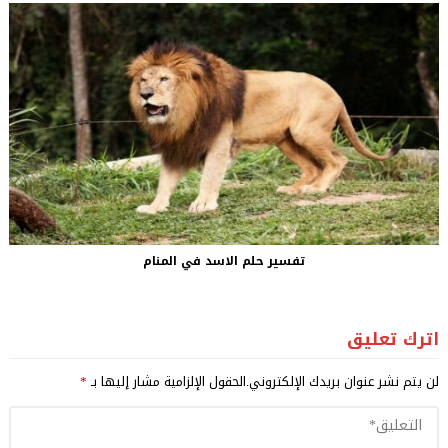
تفسير حلم الاسد في المنام
اترك تعليق
لن يتم نشر عنوان بريدك الإلكتروني.
الحقول الإلزامية مشار إليها بـ
*