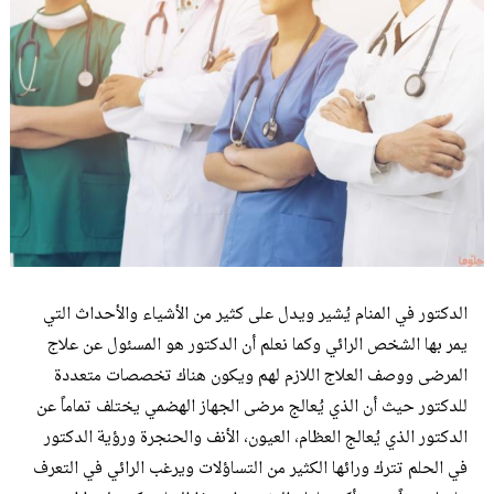
الدكتور في المنام يُشير ويدل على كثير من الأشياء والأحداث التي
يمر بها الشخص الرائي وكما نعلم أن الدكتور هو المسئول عن علاج
المرضى ووصف العلاج اللازم لهم ويكون هناك تخصصات متعددة
للدكتور حيث أن الذي يُعالج مرضى الجهاز الهضمي يختلف تماماً عن
الدكتور الذي يُعالج العظام، العيون، الأنف والحنجرة ورؤية الدكتور
في الحلم تترك ورائها الكثير من التساؤلات ويرغب الرائي في التعرف