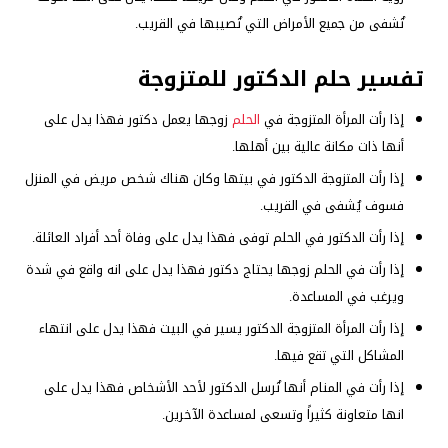
تُشفى من جميع الأمراض التي تُصيبها في القريب.
تفسير حلم الدكتور للمتزوجة
إذا رأت المرأة المتزوجة في
الحلم
زوجها يعمل دكتور فهذا يدل على
أنها ذات مكانة عالية بين أهلها.
إذا رأت المتزوجة الدكتور في بيتها وكان هناك شخص مريض في المنزل
فسوف يُشفى في القريب.
إذا رأت الدكتور في الحلم توفى فهذا يدل على وفاة أحد أفراد العائلة.
إذا رأت في الحلم زوجها يحتاج دكتور فهذا يدل على انه واقع في شدة
ويرغب في المساعدة.
إذا رأت المرأة المتزوجة الدكتور يسير في البيت فهذا يدل على انتهاء
المشاكل التي تقع فيها.
إذا رأت في المنام أنها تُرسل الدكتور لأحد الأشخاص فهذا يدل على
انها متعاونة كثيراً وتسعى لمساعدة الآخرين.