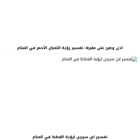
اذى وضرر على مقربة: تفسير رؤية الثعبان الأحمر في المنام
تفسير ابن سيرين لرؤية القطط في المنام