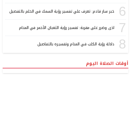
6
خبر سار قادم: تعرف علي تفسير رؤية السمك في الحلم بالتفصيل
7
اذى وضرر على مقربة: تفسير رؤية الثعبان الأحمر في المنام
8
دلالة رؤية الكلب في المنام وتفسيره بالتفاصيل
أوقات الصلاة اليوم