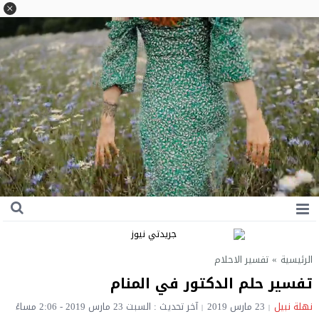
الرئيسية
»
تفسير الاحلام
تفسير حلم الدكتور في المنام
نهلة نبيل
23 مارس 2019
آخر تحديث : السبت 23 مارس 2019 - 2:06 مساءً