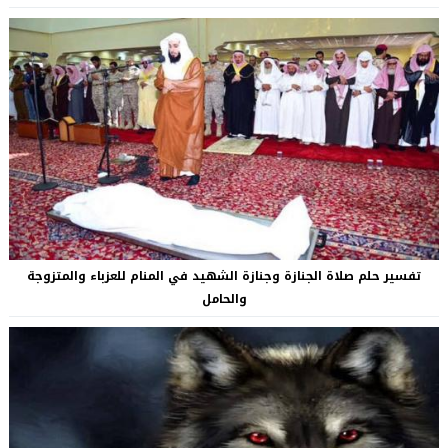
تفسير حلم صلاة الجنازة وجنازة الشهيد في المنام للعزباء والمتزوجة
والحامل