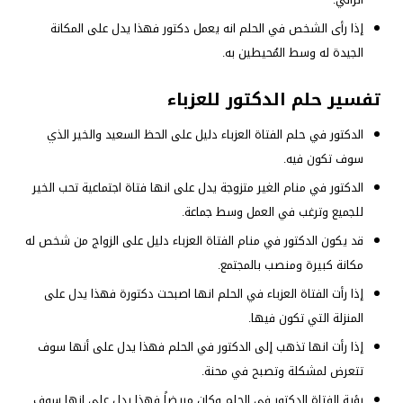
إذا رأى الشخص في الحلم انه يعمل دكتور فهذا يدل على المكانة
الجيدة له وسط المُحيطين به.
تفسير حلم الدكتور للعزباء
الدكتور في حلم الفتاة العزباء دليل على الحظ السعيد والخير الذي
سوف تكون فيه.
الدكتور في منام الغير متزوجة يدل على انها فتاة اجتماعية تحب الخير
للجميع وترغب في العمل وسط جماعة.
قد يكون الدكتور في منام الفتاة العزباء دليل على الزواج من شخص له
مكانة كبيرة ومنصب بالمجتمع.
إذا رأت الفتاة العزباء في الحلم انها اصبحت دكتورة فهذا يدل على
المنزلة التي تكون فيها.
إذا رأت انها تذهب إلى الدكتور في الحلم فهذا يدل على أنها سوف
تتعرض لمشكلة وتصبح في محنة.
رؤية الفتاة الدكتور في الحلم وكان مريضاً فهذا يدل على انها سوف