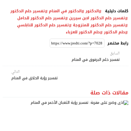
كلمات دليلية
الدكتور
الدكتور في المنام
تفسير حلم الدكتور
تفسير حلم الدكتور لابن سيرين
تفسير حلم الدكتور للحامل
تفسير حلم الدكتور للمتزوجة
تفسير حلم الدكتور للنابلسي
حلم الدكتور
حلم الدكتور للعزباء
رابط مختصر
السابق
تفسير حلم البرقوق في المنام
التالي
تفسير رؤية الحلاق في المنام
مقالات ذات صلة