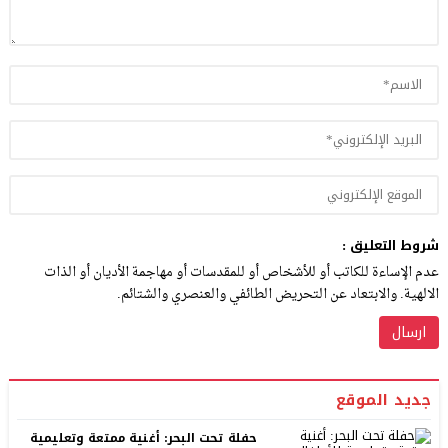
شروط التعليق :
عدم الإساءة للكاتب أو للأشخاص أو للمقدسات أو مهاجمة الأديان أو الذات
الالهية. والابتعاد عن التحريض الطائفي والعنصري والشتائم.
جديد الموقع
حفلة تحت البحر: أغنية ممتعة وتعليمية