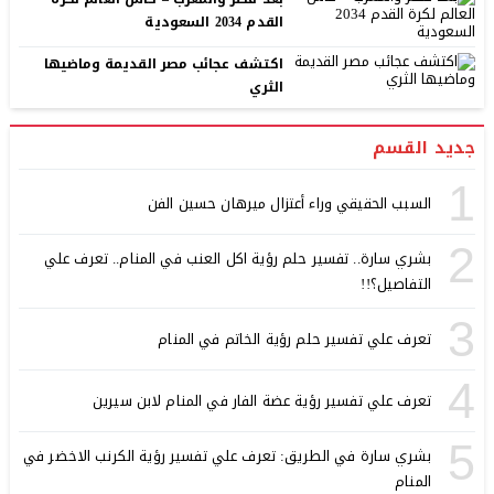
القدم 2034 السعودية
اكتشف عجائب مصر القديمة وماضيها
الثري
جديد القسم
1
السبب الحقيقي وراء أعتزال ميرهان حسين الفن
2
بشري سارة.. تفسير حلم رؤية اكل العنب في المنام.. تعرف علي
التفاصيل؟!!
3
تعرف علي تفسير حلم رؤية الخاتم في المنام
4
تعرف علي تفسير رؤية عضة الفار في المنام لابن سيرين
5
بشري سارة في الطريق: تعرف علي تفسير رؤية الكرنب الاخضر في
المنام