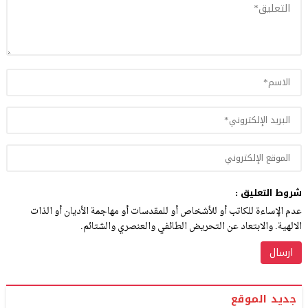
شروط التعليق :
عدم الإساءة للكاتب أو للأشخاص أو للمقدسات أو مهاجمة الأديان أو الذات
الالهية. والابتعاد عن التحريض الطائفي والعنصري والشتائم.
جديد الموقع