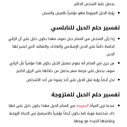
يحصل علية الشخص الحالم.
رؤية الحبل المربوط فهو مؤشراً بالمرض والسجن.
تفسير حلم الحبل للنابلسي
إذا رأى الشخص في المنام حبل صوف فهذا يكون دليل على أن الرائي
يُحافظ دائماً على الدين الإسلامي والعادات والتقاليد التي يُشير لها
الدين.
من يرى في المنام أنه يقوم بتفتيل الحبل يكون هذا مؤشراً بأن الرائي
سوف يحصل على فرصة سفر يحصل من خلالها على الرزق الكثير.
تدل أيضاً رؤية فتل الحبل على أخذ رشوة من أحد الأشخاص.
تفسير حلم الحبل للمتزوجة
عندما ترى المرأة
المتزوجة
في المنام الحبل فهذا يكون دليل على انها
ذات شخصية قوية كما يكون أيضاً مؤشراً بالاستقرار في الحياة الزوجية
وعلاقتها الجيدة مع زوجها.