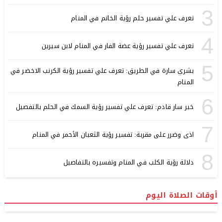
3
تعرف علي تفسير حلم رؤية الخاتم في المنام
4
تعرف علي تفسير رؤية عضة الفار في المنام لابن سيرين
5
بشري سارة في الطريق: تعرف علي تفسير رؤية الكرنب الاخضر في
المنام
6
خبر سار قادم: تعرف علي تفسير رؤية السمك في الحلم بالتفصيل
7
اذى وضرر على مقربة: تفسير رؤية الثعبان الأحمر في المنام
8
دلالة رؤية الكلب في المنام وتفسيره بالتفاصيل
أوقات الصلاة اليوم