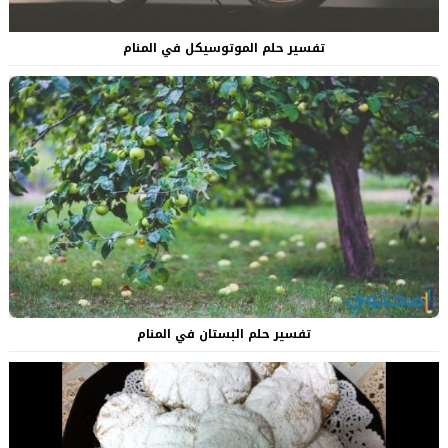
تفسير حلم الموتوسيكل في المنام
تفسير حلم البستان في المنام