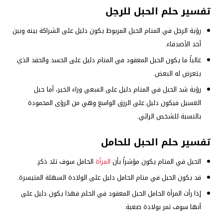
تفسير حلم الحبل للرجل
رؤية الرجل في المنام الحبل المربوط يكون دليل على الشراكة بينه وبين
أحد الأصدقاء.
غالباً ما يكون الحبل المعقود في المنام دليل على الحسد والحقد الذي
يتعرض له البعض.
رؤية شد الحبل في المنام دليل على السعي وراء الخير، أما حبل
الغسيل فيكون دليل على الرزق الواسع وهي من الرؤى المحمودة
بالنسبة للشخص الرائي.
تفسير حلم الحبل للحامل
الحبل في المنام يكون مؤشراً بأن
المرأة
الحامل سوف تلد ذكر.
قد يكون الحبل في منام الحامل دليل على الولادة السهلة المتيسرة.
إذا رأت المرأة الحامل الحبل المعقود في الحلم فهذا يكون دليل على
أنها سوف تمر بولادة صعبة.