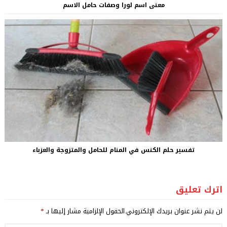
معنى اسم لورا وصفات حامل الاسم
تفسير حلم الكنس في المنام للحامل والمتزوجة والعزباء
اترك تعليق
لن يتم نشر عنوان بريدك الإلكتروني.
الحقول الإلزامية مشار إليها بـ
*