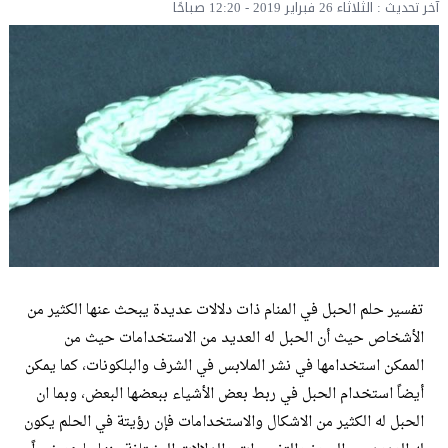
آخر تحديث : الثلاثاء 26 فبراير 2019 - 12:20 صباحًا
تفسير حلم الحبل في المنام ذات دلالات عديدة يبحث عنها الكثير من
الأشخاص حيث أن الحبل له العديد من الاستخدامات حيث من
الممكن استخدامها في نشر الملابس في الشرف والبلكونات، كما يمكن
أيضاً استخدام الحبل في ربط بعض الأشياء ببعضها البعض، وبما ان
الحبل له الكثير من الاشكال والاستخدامات فإن رؤيتة في الحلم يكون