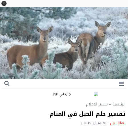
الرئيسية
»
تفسير الاحلام
تفسير حلم الحبل في المنام
نهلة نبيل
26 فبراير 2019