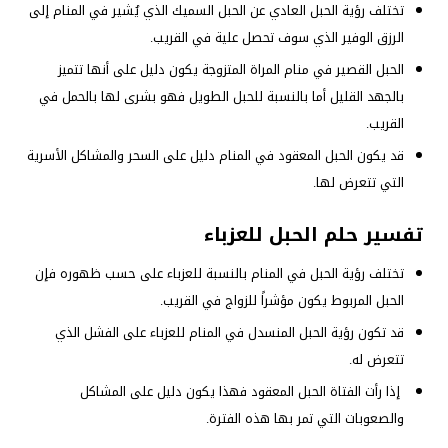
تختلف رؤية الحبل العادي عن الحبل السميك الذي يُشير في المنام إلى
الرزق الوفير الذي سوف تحصل علية في القريب.
الحبل القصير في منام المراة المتزوجة يكون دليل على أنها تتميز
بالجهد القليل أما بالنسبة للحبل الطويل فهو بشرى لها بالحمل في
القريب.
قد يكون الحبل المعقود في المنام دليل على السحر والمشاكل الأسرية
التي تتعرض لها.
تفسير حلم الحبل للعزباء
تختلف رؤية الحبل في المنام بالنسبة للعزباء على حسب ظهوره فإن
الحبل المربوط يكون مؤشراً للزواج في القريب.
قد تكون رؤية الحبل المنسدل في المنام للعزباء على الفشل الذي
تتعرض له.
إذا رأت الفتاة الحبل المعقود فهذا يكون دليل على المشاكل
والصعوبات التي تمر بها هذه الفترة.