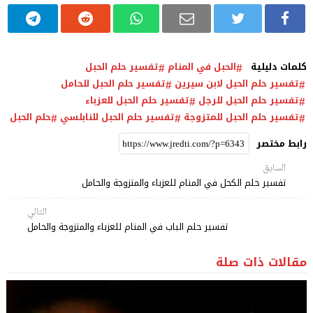
كلمات دليلية
الحبل في المنام
تفسير حلم الحبل
تفسير حلم الحبل لابن سيرين
تفسير حلم الحبل للحامل
تفسير حلم الحبل للرجل
تفسير حلم الحبل للعزباء
تفسير حلم الحبل للمتزوجة
تفسير حلم الحبل للنابلسي
حلم الحبل
رابط مختصر
السابق
تفسير حلم الكحل في المنام للعزباء والمتزوجة والحامل
التالي
تفسير حلم الباب في المنام للعزباء والمتزوجة والحامل
مقالات ذات صلة