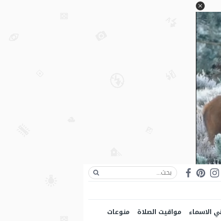
ي الاسماء
مواقيت الصلاة
منوعات