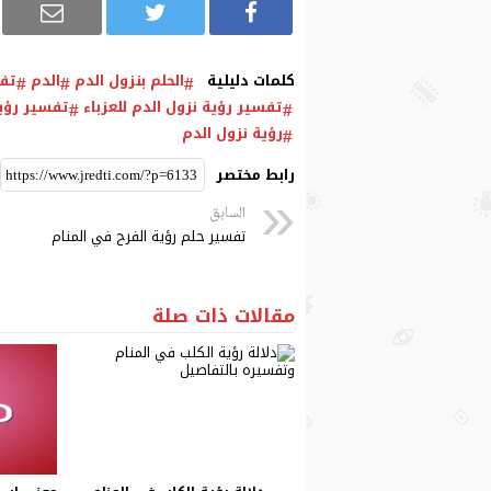
كلمات دليلية
الحلم بنزول الدم
الدم
تفس
تفسير رؤية نزول الدم للعزباء
تفسير رؤية
رؤية نزول الدم
رابط مختصر
السابق
تفسير حلم رؤية الفرح في المنام
مقالات ذات صلة