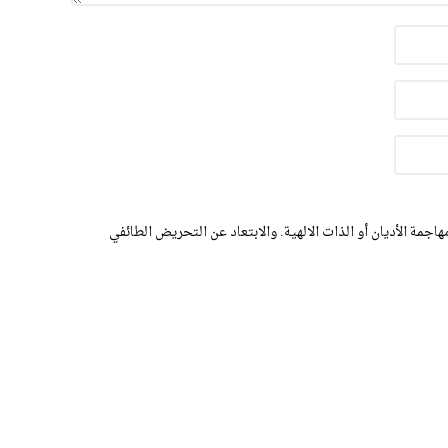
اجمة الأديان أو الذات الالهية. والابتعاد عن التحريض الطائفي