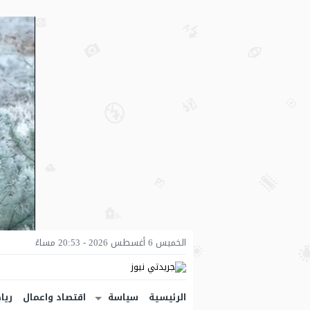
الخميس 6 أغسطس 2026 - 20:53 مساءً
الرئيسية
سياسة
اقتصاد واعمال
ريا