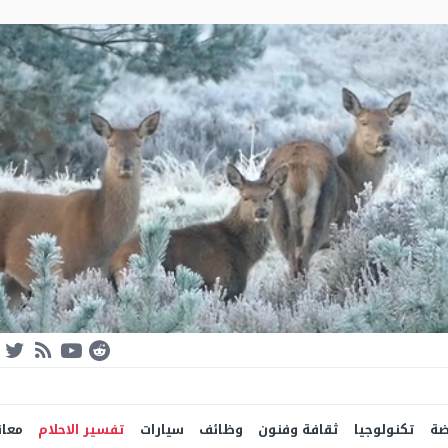
ضة
تكنولوجيا
ثقافة وفنون
وظائف
سيارات
تفسير الاحلام
معان