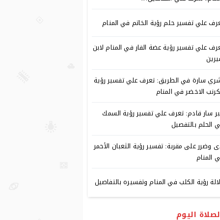
رف علي تفسير حلم رؤية الخاتم في المنام
رف علي تفسير رؤية عضة الفار في المنام لابن
رين
ري سارة في الطريق: تعرف علي تفسير رؤية
كرنب الاخضر في المنام
ر سار قادم: تعرف علي تفسير رؤية السمك
 الحلم بالتفصيل
ى وضرر على مقربة: تفسير رؤية الثعبان الأحمر
 المنام
الة رؤية الكلب في المنام وتفسيره بالتفاصيل
لصلاة اليوم